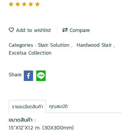
Add to wishlist
Compare
Categories :
Stair Solution
,
Hardwood Stair
,
Excelsa Collection
Share
คุณสมบัติ
รายละเอียดสินค้า
ขนาดสินค้า :
1.5"X12"X1.2 m. (30X300mm)