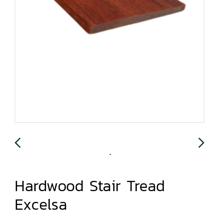
Hardwood Stair Tread
Excelsa