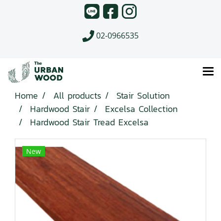
02-0966535
Home
All products
Stair Solution
Hardwood Stair
Excelsa Collection
Hardwood Stair Tread Excelsa
New