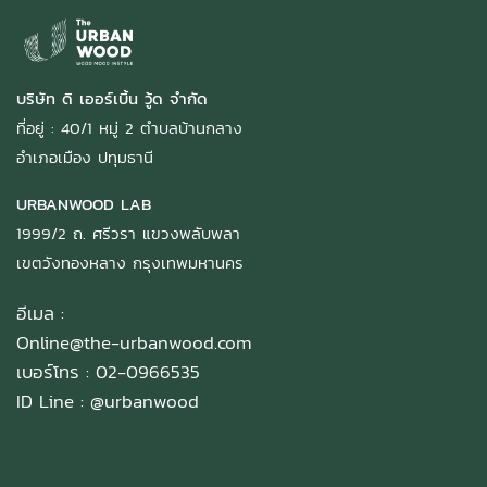
บริษัท ดิ เออร์เบิ้น วู้ด จำกัด
ที่อยู่ : 40/1 หมู่ 2 ตำบลบ้านกลาง
อำเภอเมือง ปทุมธานี
URBANWOOD LAB
1999/2 ถ. ศรีวรา แขวงพลับพลา
เขตวังทองหลาง กรุงเทพมหานคร
อีเมล :
Online@the-urbanwood.com
เบอร์โทร : 02-0966535
ID Line :
@urbanwood