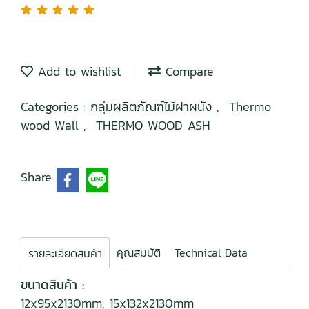
Add to wishlist
Compare
Categories :
กลุ่มผลิตภัณฑ์ไม้ฝาผนัง
,
Thermo
wood Wall
,
THERMO WOOD ASH
Share
คุณสมบัติ
Technical Data
รายละเอียดสินค้า
ขนาดสินค้า :
12x95x2130mm, 15x132x2130mm