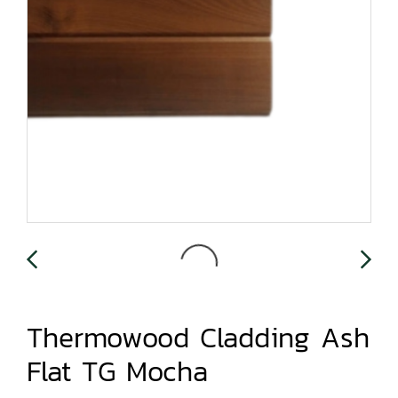
Thermowood Cladding Ash
Flat TG Mocha