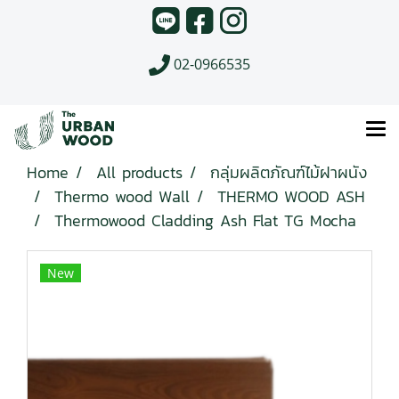
02-0966535
Home
All products
กลุ่มผลิตภัณฑ์ไม้ฝาผนัง
Thermo wood Wall
THERMO WOOD ASH
Thermowood Cladding Ash Flat TG Mocha
New