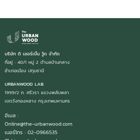
บริษัท ดิ เออร์เบิ้น วู้ด จำกัด
ที่อยู่ : 40/1 หมู่ 2 ตำบลบ้านกลาง
อำเภอเมือง ปทุมธานี
URBANWOOD LAB
1999/2 ถ. ศรีวรา แขวงพลับพลา
เขตวังทองหลาง กรุงเทพมหานคร
อีเมล :
Online@the-urbanwood.com
เบอร์โทร : 02-0966535