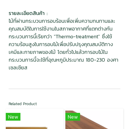
รายละเอียดสินค้า :
ไม้ที่ผ่านกระบวนการอบร้อนเพื่อเพิ่มความทนทานและ
คุณสมบัติในการใช้งานในสภาพอากาศที่แตกต่างกัน
กระบวนการนี้เรียกว่า "Thermo-treatment" ซึ่งใช้
ความร้อนสูงในการอบไม้เพื่อปรับปรุงคุณสมบัติทาง
เคมีและกายภาพของไม้ โดยทั่วไปแล้วการอบไม้ใน
กระบวนการนี้จะใช้ที่อุณหภูมิประมาณ 180-230 องศา
เซลเซียส
Related Product
New
New