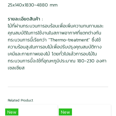
25x140x1830-4880 mm
รายละเอียดสินค้า :
ไม้ที่ผ่านกระบวนการอบร้อนเพื่อเพิ่มความทนทานและ
คุณสมบัติในการใช้งานในสภาพอากาศที่แตกต่างกัน
กระบวนการนี้เรียกว่า "Thermo-treatment" ซึ่งใช้
ความร้อนสูงในการอบไม้เพื่อปรับปรุงคุณสมบัติทาง
เคมีและกายภาพของไม้ โดยทั่วไปแล้วการอบไม้ใน
กระบวนการนี้จะใช้ที่อุณหภูมิประมาณ 180-230 องศา
เซลเซียส
Related Product
New
New