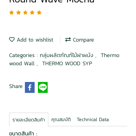
Add to wishlist
Compare
Categories :
กลุ่มผลิตภัณฑ์ไม้ฝาผนัง
,
Thermo
wood Wall
,
THERMO WOOD SYP
Share
คุณสมบัติ
Technical Data
รายละเอียดสินค้า
ขนาดสินค้า :