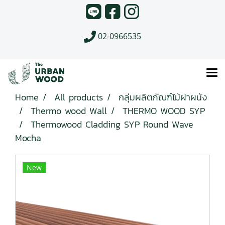
02-0966535
Home
All products
กลุ่มผลิตภัณฑ์ไม้ฝาผนัง
Thermo wood Wall
THERMO WOOD SYP
Thermowood Cladding SYP Round Wave
Mocha
New