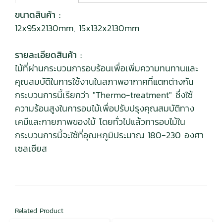
ขนาดสินค้า :
12x95x2130mm, 15x132x2130mm
รายละเอียดสินค้า :
ไม้ที่ผ่านกระบวนการอบร้อนเพื่อเพิ่มความทนทานและ
คุณสมบัติในการใช้งานในสภาพอากาศที่แตกต่างกัน
กระบวนการนี้เรียกว่า "Thermo-treatment" ซึ่งใช้
ความร้อนสูงในการอบไม้เพื่อปรับปรุงคุณสมบัติทาง
เคมีและกายภาพของไม้ โดยทั่วไปแล้วการอบไม้ใน
กระบวนการนี้จะใช้ที่อุณหภูมิประมาณ 180-230 องศา
เซลเซียส
Related Product