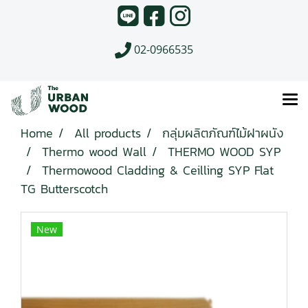
02-0966535
Home
All products
กลุ่มผลิตภัณฑ์ไม้ฝาผนัง
Thermo wood Wall
THERMO WOOD SYP
Thermowood Cladding & Ceilling SYP Flat
TG Butterscotch
New