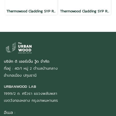
Thermowood Cladding SYP Round Wave Butterscotch
Thermowood Cladding SYP Round Wave Mocha
บริษัท ดิ เออร์เบิ้น วู้ด จำกัด
ที่อยู่ : 40/1 หมู่ 2 ตำบลบ้านกลาง
อำเภอเมือง ปทุมธานี
URBANWOOD LAB
1999/2 ถ. ศรีวรา แขวงพลับพลา
เขตวังทองหลาง กรุงเทพมหานคร
อีเมล :