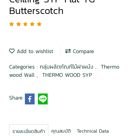
Butterscotch
Add to wishlist
Compare
Categories :
กลุ่มผลิตภัณฑ์ไม้ฝาผนัง
,
Thermo
wood Wall
,
THERMO WOOD SYP
Share
คุณสมบัติ
Technical Data
รายละเอียดสินค้า