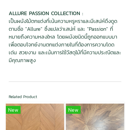
ALLURE PASSION COLLECTION :
เป็นผนังไม้ตกแต่งที่เน้นความหรูหราและมีเสน่ห์ดึงดูด
ตามชื่อ "Allure" ซึ่งแปลว่าเสน่ห์ และ "Passion" ที่
หมายถึงความหลงใหล โดยผนังชนิดนี้ถูกออกแบบมา
เพื่อตอบโจทย์งานตกแต่งภายในที่ต้องการความโดด
เด่น สวยงาม และเน้นการใช้วัสดุไม้ที่มีความประณีตและ
มีคุณภาพสูง
Related Product
New
New