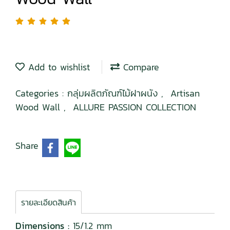
Add to wishlist
Compare
Categories :
กลุ่มผลิตภัณฑ์ไม้ฝาผนัง
,
Artisan
Wood Wall
,
ALLURE PASSION COLLECTION
Share
รายละเอียดสินค้า
Dimensions :
15/1.2 mm