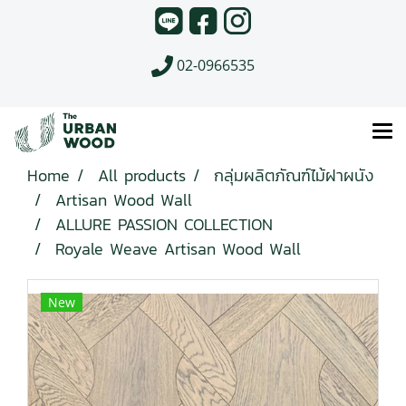
02-0966535
Home
All products
กลุ่มผลิตภัณฑ์ไม้ฝาผนัง
Artisan Wood Wall
ALLURE PASSION COLLECTION
Royale Weave Artisan Wood Wall
New