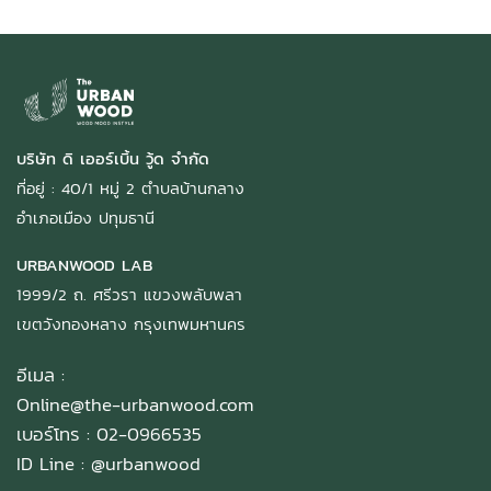
บริษัท ดิ เออร์เบิ้น วู้ด จำกัด
ที่อยู่ : 40/1 หมู่ 2 ตำบลบ้านกลาง
อำเภอเมือง ปทุมธานี
URBANWOOD LAB
1999/2 ถ. ศรีวรา แขวงพลับพลา
เขตวังทองหลาง กรุงเทพมหานคร
อีเมล :
Online@the-urbanwood.com
เบอร์โทร : 02-0966535
ID Line :
@urbanwood