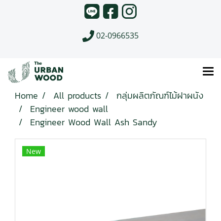
02-0966535
Home
All products
กลุ่มผลิตภัณฑ์ไม้ฝาผนัง
Engineer wood wall
Engineer Wood Wall Ash Sandy
New