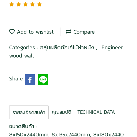
Add to wishlist
Compare
Categories :
กลุ่มผลิตภัณฑ์ไม้ฝาผนัง
,
Engineer
wood wall
Share
คุณสมบัติ
TECHNICAL DATA
รายละเอียดสินค้า
ขนาดสินค้า :
8x150x2440mm, 8x135x2440mm, 8x180x2440