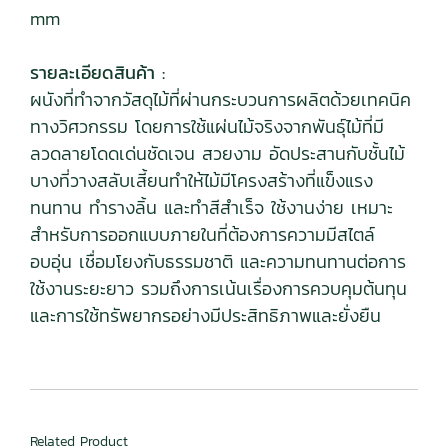
mm
รายละเอียดสินค้า :
ผนังที่ทำจากวัสดุไม้ที่ผ่านกระบวนการผลิตด้วยเทคนิค
ทางวิศวกรรม โดยการใช้แผ่นไม้จริงจากพันธ์ุไม้ที่มี
ลวดลายโดดเด่นชัดเจน สวยงาม อัดประสานกับชั้นไม้
บางที่วางสลับเสี้ยนทำให้ไม้มีโครงสร้างที่แข็งแรง
ทนทาน ทำรางลิ้น และทำสีสำเร็จ ใช้งานง่าย เหมาะ
สำหรับการออกแบบภายในที่ต้องการความมีสไตล์
อบอุ่น เชื่อมโยงกับธรรมชาติ และความทนทานต่อการ
ใช้งานระยะยาว รวมถึงการเน้นเรื่องการควบคุมต้นทุน
และการใช้ทรัพยากรอย่างมีประสิทธิภาพและยั่งยืน
Related Product