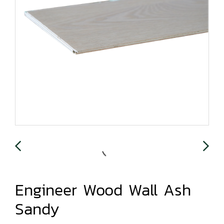
Engineer Wood Wall Ash
Sandy