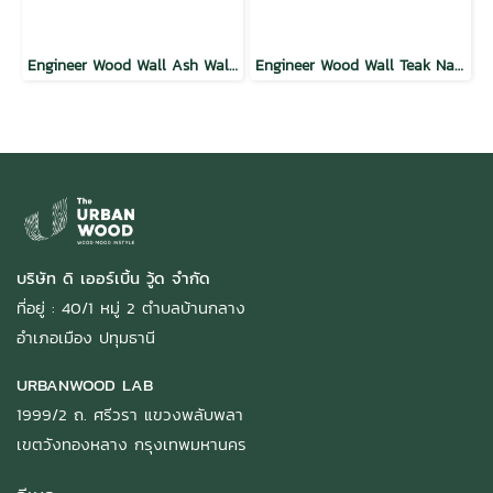
Engineer Wood Wall Ash Walnut
Engineer Wood Wall Teak Natural
บริษัท ดิ เออร์เบิ้น วู้ด จำกัด
ที่อยู่ : 40/1 หมู่ 2 ตำบลบ้านกลาง
อำเภอเมือง ปทุมธานี
URBANWOOD LAB
1999/2 ถ. ศรีวรา แขวงพลับพลา
เขตวังทองหลาง กรุงเทพมหานคร