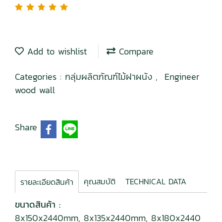
Add to wishlist
Compare
Categories :
กลุ่มผลิตภัณฑ์ไม้ฝาผนัง
,
Engineer
wood wall
Share
คุณสมบัติ
TECHNICAL DATA
รายละเอียดสินค้า
ขนาดสินค้า :
8x150x2440mm, 8x135x2440mm, 8x180x2440