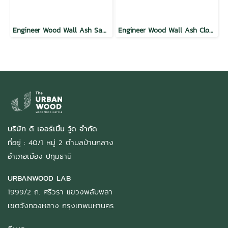
Engineer Wood Wall Ash Sandy
Engineer Wood Wall Ash Cloudy
บริษัท ดิ เออร์เบิ้น วู้ด จำกัด
ที่อยู่ : 40/1 หมู่ 2 ตำบลบ้านกลาง
อำเภอเมือง ปทุมธานี
URBANWOOD LAB
1999/2 ถ. ศรีวรา แขวงพลับพลา
เขตวังทองหลาง กรุงเทพมหานคร