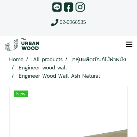
02-0966535
Home
All products
กลุ่มผลิตภัณฑ์ไม้ฝาผนัง
Engineer wood wall
Engineer Wood Wall Ash Natural
New