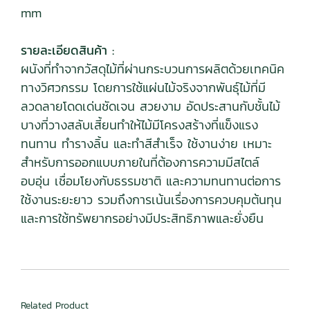
mm
รายละเอียดสินค้า :
ผนังที่ทำจากวัสดุไม้ที่ผ่านกระบวนการผลิตด้วยเทคนิค
ทางวิศวกรรม โดยการใช้แผ่นไม้จริงจากพันธ์ุไม้ที่มี
ลวดลายโดดเด่นชัดเจน สวยงาม อัดประสานกับชั้นไม้
บางที่วางสลับเสี้ยนทำให้ไม้มีโครงสร้างที่แข็งแรง
ทนทาน ทำรางลิ้น และทำสีสำเร็จ ใช้งานง่าย เหมาะ
สำหรับการออกแบบภายในที่ต้องการความมีสไตล์
อบอุ่น เชื่อมโยงกับธรรมชาติ และความทนทานต่อการ
ใช้งานระยะยาว รวมถึงการเน้นเรื่องการควบคุมต้นทุน
และการใช้ทรัพยากรอย่างมีประสิทธิภาพและยั่งยืน
Related Product