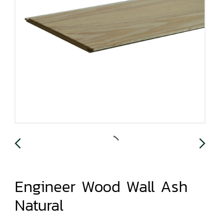
Engineer Wood Wall Ash
Natural