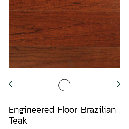
Engineered Floor Brazilian
Teak