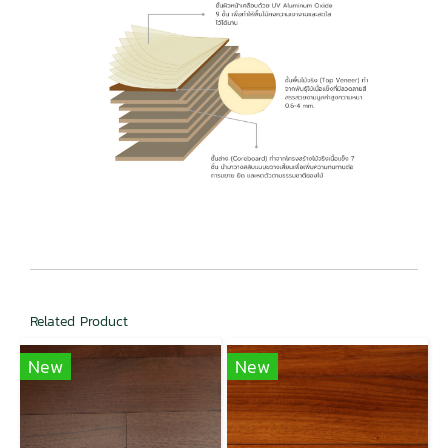
Related Product
New
New