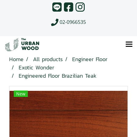
02-0966535
Home
All products
Engineer Floor
Exotic Wonder
Engineered Floor Brazilian Teak
New