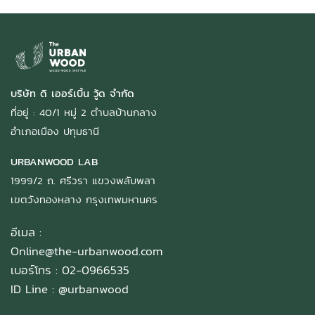
บริษัท ดิ เออร์เบิ้น วู้ด จำกัด
ที่อยู่ : 40/1 หมู่ 2 ตำบลบ้านกลาง
อำเภอเมือง ปทุมธานี
URBANWOOD LAB
1999/2 ถ. ศรีวรา แขวงพลับพลา
เขตวังทองหลาง กรุงเทพมหานคร
อีเมล :
Online@the-urbanwood.com
เบอร์โทร : 02-0966535
ID Line :
@urbanwood