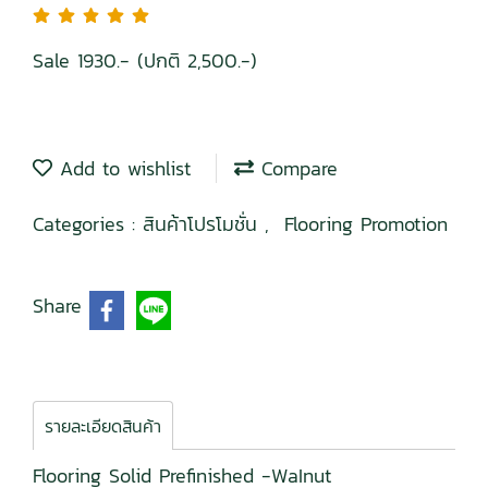
Sale 1930.- (ปกติ 2,500.-)
Add to wishlist
Compare
Categories :
สินค้าโปรโมชั่น
,
Flooring Promotion
Share
รายละเอียดสินค้า
Flooring Solid Prefinished -WaInut