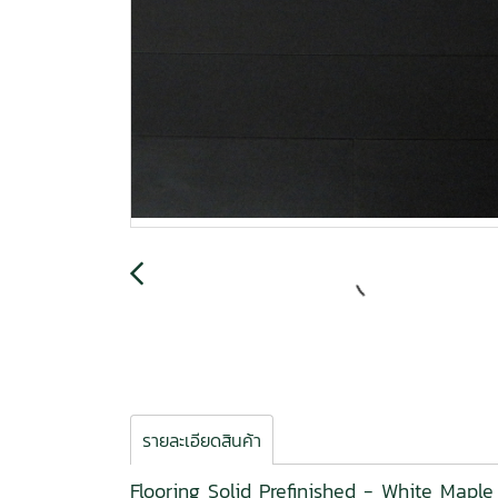
รายละเอียดสินค้า
Flooring Solid Prefinished - White Mapl