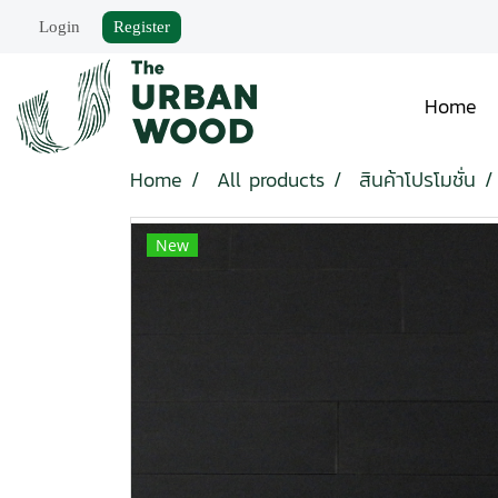
Login
Register
Home
Home
All products
สินค้าโปรโมชั่น
New