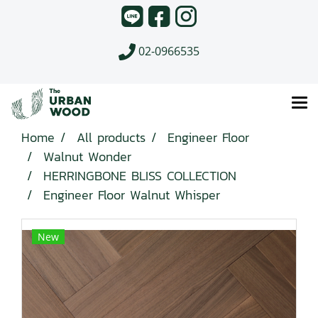
02-0966535
Home
All products
Engineer Floor
Walnut Wonder
HERRINGBONE BLISS COLLECTION
Engineer Floor Walnut Whisper
New