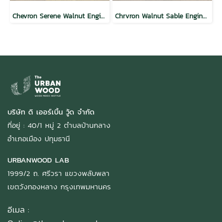
Chevron Serene Walnut Engineered Floor
Chrvron Walnut Sable Engineered Floor
บริษัท ดิ เออร์เบิ้น วู้ด จำกัด
ที่อยู่ : 40/1 หมู่ 2 ตำบลบ้านกลาง
อำเภอเมือง ปทุมธานี
URBANWOOD LAB
1999/2 ถ. ศรีวรา แขวงพลับพลา
เขตวังทองหลาง กรุงเทพมหานคร
อีเมล :