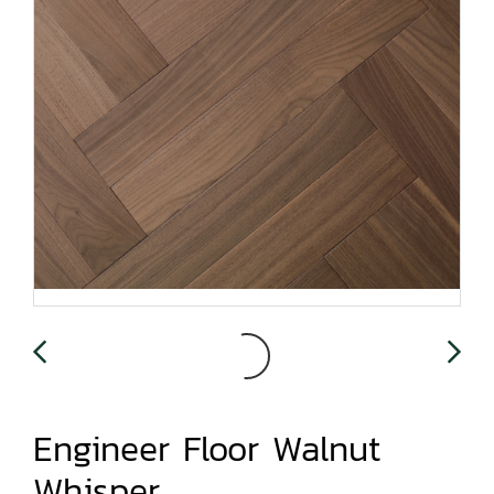
Engineer Floor Walnut
Whisper