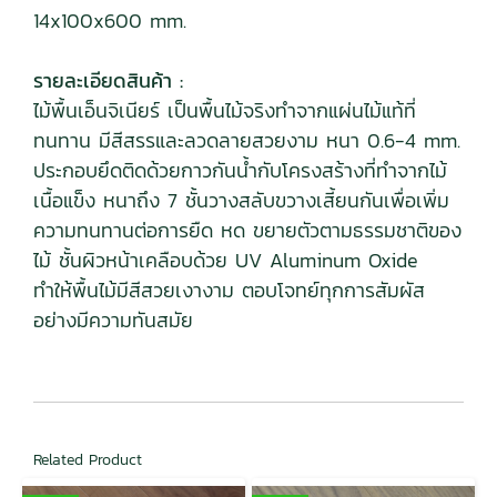
14x100x600 mm.
รายละเอียดสินค้า :
ไม้พื้นเอ็นจิเนียร์ เป็นพื้นไม้จริงทำจากแผ่นไม้แท้ที่
ทนทาน มีสีสรรและลวดลายสวยงาม หนา 0.6-4 mm.
ประกอบยึดติดด้วยกาวกันน้ำกับโครงสร้างที่ทำจากไม้
เนื้อแข็ง หนาถึง 7 ชั้นวางสลับขวางเสี้ยนกันเพื่อเพิ่ม
ความทนทานต่อการยืด หด ขยายตัวตามธรรมชาติของ
ไม้ ชั้นผิวหน้าเคลือบด้วย UV Aluminum Oxide
ทำให้พื้นไม้มีสีสวยเงางาม ตอบโจทย์ทุกการสัมผัส
อย่างมีความทันสมัย
Related Product