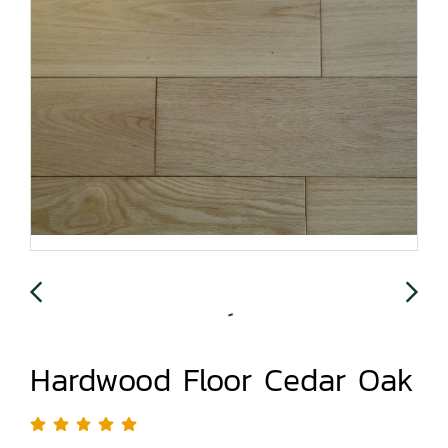
Hardwood Floor Cedar Oak