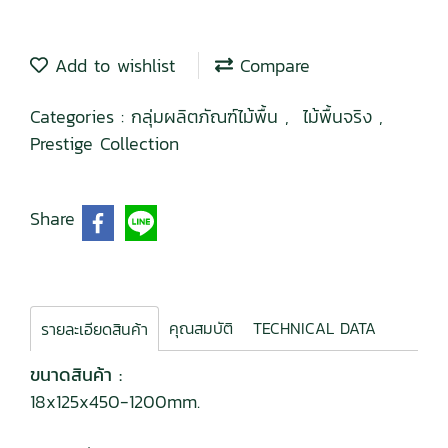
Add to wishlist
Compare
Categories :
กลุ่มผลิตภัณฑ์ไม้พื้น
,
ไม้พื้นจริง
,
Prestige Collection
Share
คุณสมบัติ
TECHNICAL DATA
รายละเอียดสินค้า
ขนาดสินค้า :
18x125x450-1200mm.