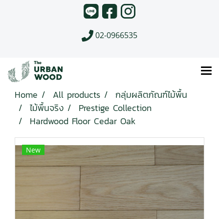
02-0966535
Home
All products
กลุ่มผลิตภัณฑ์ไม้พื้น
ไม้พื้นจริง
Prestige Collection
Hardwood Floor Cedar Oak
New