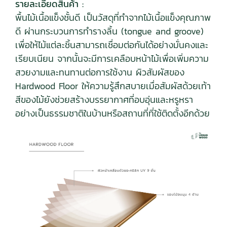
รายละเอียดสินค้า :
พื้นไม้เนื้อแข็งชั้นดี เป็นวัสดุที่ทำจากไม้เนื้อแข็งคุณภาพ
ดี ผ่านกระบวนการทำรางลิ้น (tongue and groove)
เพื่อให้ไม้แต่ละชิ้นสามารถเชื่อมต่อกันได้อย่างมั่นคงและ
เรียบเนียน จากนั้นจะมีการเคลือบหน้าไม้เพื่อเพิ่มความ
สวยงามและทนทานต่อการใช้งาน ผิวสัมผัสของ
Hardwood Floor ให้ความรู้สึกสบายเมื่อสัมผัสด้วยเท้า
สีของไม้ยังช่วยสร้างบรรยากาศที่อบอุ่นและหรูหรา
อย่างเป็นธรรมชาติในบ้านหรือสถานที่ที่ใช้ติดตั้งอีกด้วย