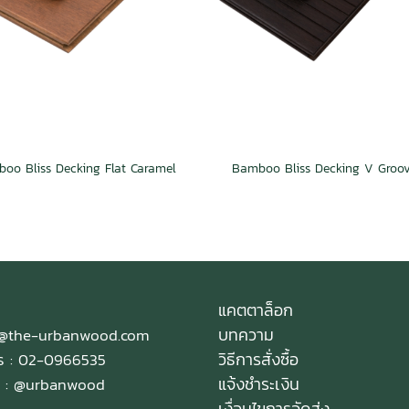
oo Bliss Decking Flat Caramel
แคตตาล็อก
บทความ
e@the-urbanwood.com
วิธีการสั่งซื้อ
ทร : 02-0966535
แจ้งชำระเงิน
 :
@urbanwood
เงื่อนไขการจัดส่ง