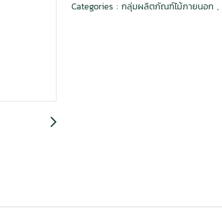
Categories :
กลุ่มผลิตภัณฑ์ไม้ภายนอก