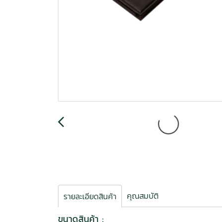
คุณสมบัติ
รายละเอียดสินค้า
ขนาดสินค้า :