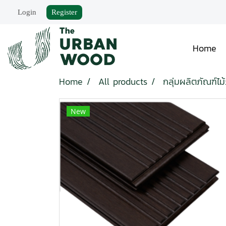
Login
Register
Home
Home
All products
กลุ่มผลิตภัณฑ์ไ
New