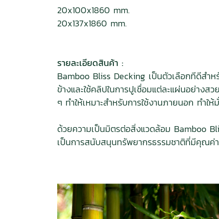
20x100x1860 mm.
20x137x1860 mm.
รายละเอียดสินค้า :
Bamboo Bliss Decking เป็นตัวเลือกทีดีสำหรั
ข้างและใช้คลิปในการปูเชื่อมแต่ละแผ่นอย่าง
ๆ ทำให้เหมาะสำหรับการใช้งานภายนอก ทำให้ม
ด้วยความเป็นมิตรต่อสิ่งแวดล้อม Bamboo Blis
เป็นการสนับสนุนทรัพยากรธรรมชาติที่มีคุณค่า