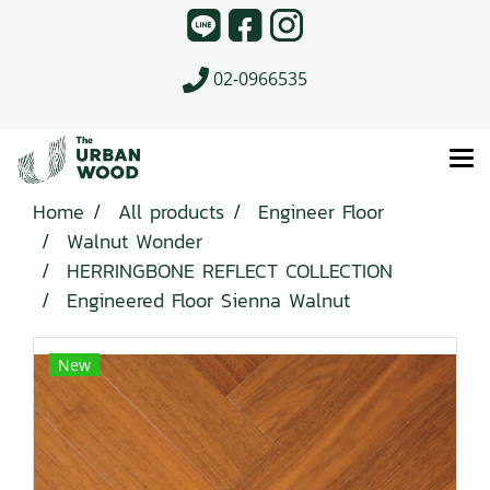
02-0966535
Home
All products
Engineer Floor
Walnut Wonder
HERRINGBONE REFLECT COLLECTION
Engineered Floor Sienna Walnut
New