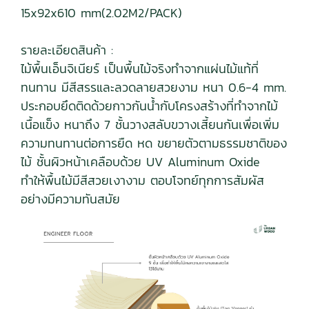
15x92x610 mm(2.02M2/PACK)
รายละเอียดสินค้า :
ไม้พื้นเอ็นจิเนียร์ เป็นพื้นไม้จริงทำจากแผ่นไม้แท้ที่
ทนทาน มีสีสรรและลวดลายสวยงาม หนา 0.6-4 mm.
ประกอบยึดติดด้วยกาวกันน้ำกับโครงสร้างที่ทำจากไม้
เนื้อแข็ง หนาถึง 7 ชั้นวางสลับขวางเสี้ยนกันเพื่อเพิ่ม
ความทนทานต่อการยืด หด ขยายตัวตามธรรมชาติของ
ไม้ ชั้นผิวหน้าเคลือบด้วย UV Aluminum Oxide
ทำให้พื้นไม้มีสีสวยเงางาม ตอบโจทย์ทุกการสัมผัส
อย่างมีความทันสมัย