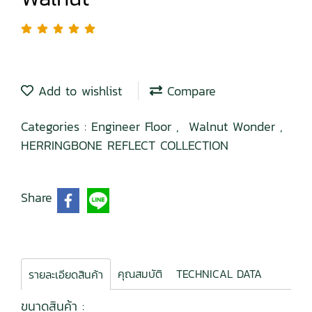
Add to wishlist
Compare
Categories :
Engineer Floor
,
Walnut Wonder
,
HERRINGBONE REFLECT COLLECTION
Share
คุณสมบัติ
TECHNICAL DATA
รายละเอียดสินค้า
ขนาดสินค้า :