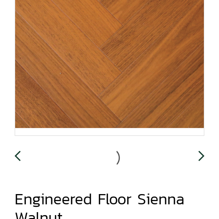
Engineered Floor Sienna
Walnut