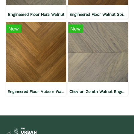
Engineered Floor Nora Walnut
Engineered Floor Walnut Spice
New
New
Engineered Floor Aubern Walnut
Chevron Zenith Walnut Engineered Floor