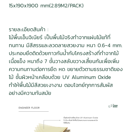
15x190x1900 mm(2.89M2/PACK)
รายละเอียดสินค้า :
ไม้พื้นเอ็นจิเนียร์ เป็นพื้นไม้จริงทำจากแผ่นไม้แท้ที่
ทนทาน มีสีสรรและลวดลายสวยงาม หนา 0.6-4 mm.
ประกอบยึดติดด้วยกาวกันน้ำกับโครงสร้างที่ทำจากไม้
เนื้อแข็ง หนาถึง 7 ชั้นวางสลับขวางเสี้ยนกันเพื่อเพิ่ม
ความทนทานต่อการยืด หด ขยายตัวตามธรรมชาติของ
ไม้ ชั้นผิวหน้าเคลือบด้วย UV Aluminum Oxide
ทำให้พื้นไม้มีสีสวยเงางาม ตอบโจทย์ทุกการสัมผัส
อย่างมีความทันสมัย