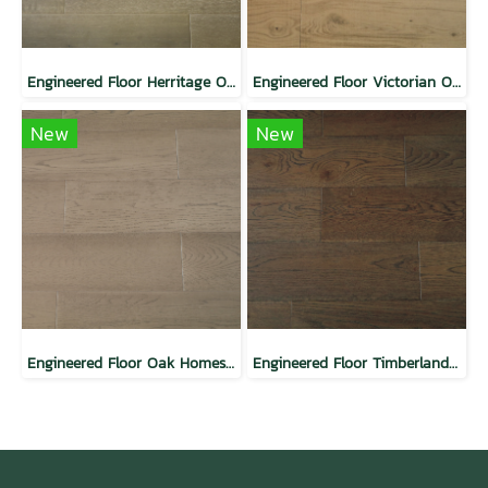
Engineered Floor Herritage Oak
Engineered Floor Victorian Oak
New
New
Engineered Floor Oak Homestead
Engineered Floor Timberland Oak