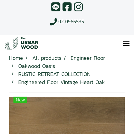
02-0966535
Home
All products
Engineer Floor
Oakwood Oasis
RUSTIC RETREAT COLLECTION
Engineered Floor Vintage Heart Oak
New