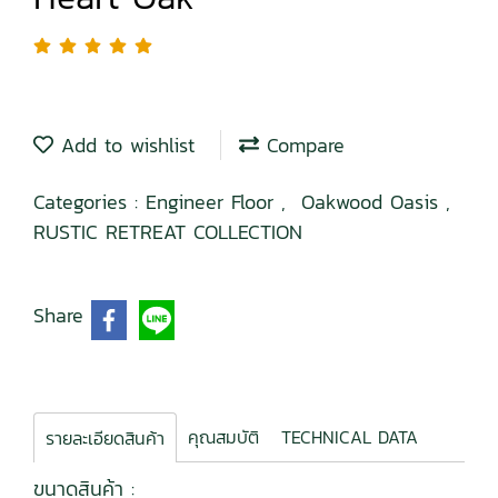
Add to wishlist
Compare
Categories :
Engineer Floor
,
Oakwood Oasis
,
RUSTIC RETREAT COLLECTION
Share
คุณสมบัติ
TECHNICAL DATA
รายละเอียดสินค้า
ขนาดสินค้า :