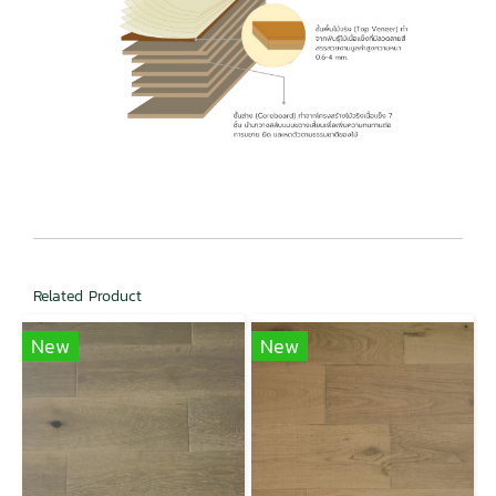
Related Product
New
New