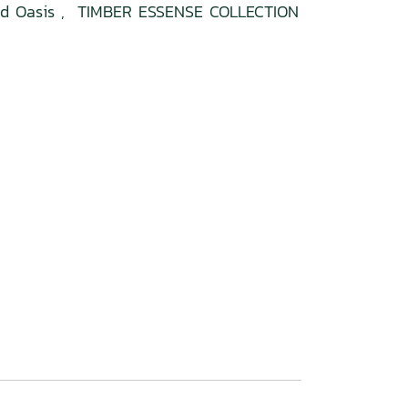
d Oasis
,
TIMBER ESSENSE COLLECTION