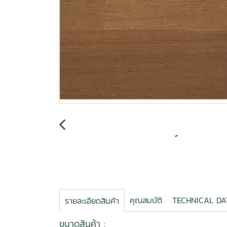
คุณสมบัติ
TECHNICAL DA
รายละเอียดสินค้า
ขนาดสินค้า :