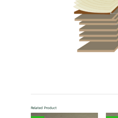
Related Product