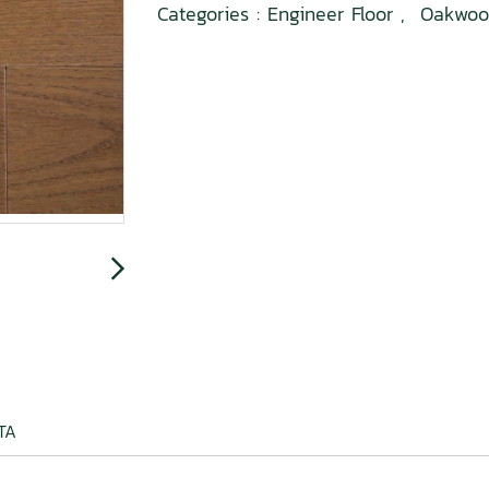
Categories :
Engineer Floor
,
Oakwoo
TA