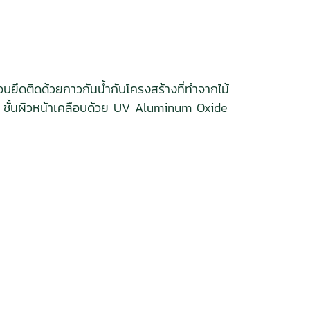
บยึดติดด้วยกาวกันน้ำกับโครงสร้างที่ทำจากไม้
ม้ ชั้นผิวหน้าเคลือบด้วย UV Aluminum Oxide