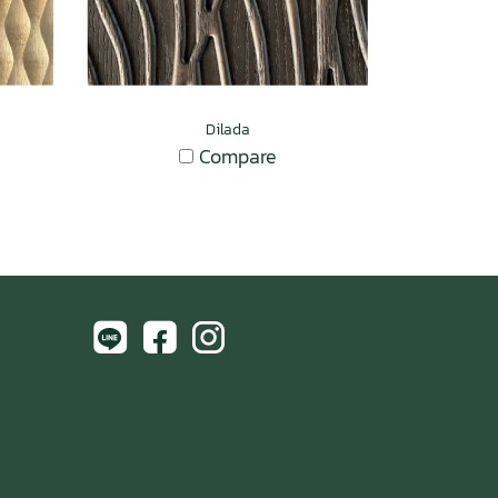
Dilada
Compare