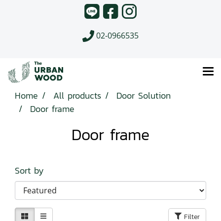
02-0966535
Home
All products
Door Solution
Door frame
Door frame
Sort by
Filter