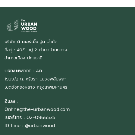
บริษัท ดิ เออร์เบิ้น วู้ด จำกัด
ที่อยู่ : 40/1 หมู่ 2 ตำบลบ้านกลาง
อำเภอเมือง ปทุมธานี
URBANWOOD LAB
1999/2 ถ. ศรีวรา แขวงพลับพลา
เขตวังทองหลาง กรุงเทพมหานคร
อีเมล :
Online@the-urbanwood.com
เบอร์โทร : 02-0966535
ID Line :
@urbanwood