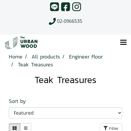
02-0966535
Home
All products
Engineer Floor
Teak Treasures
Teak Treasures
Sort by
Filter