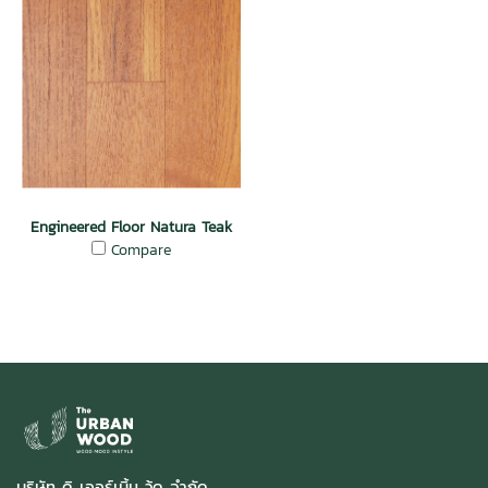
Engineered Floor Natura Teak
Compare
บริษัท ดิ เออร์เบิ้น วู้ด จำกัด