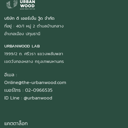
บริษัท ดิ เออร์เบิ้น วู้ด จำกัด
ที่อยู่ : 40/1 หมู่ 2 ตำบลบ้านกลาง
อำเภอเมือง ปทุมธานี
URBANWOOD LAB
1999/2 ถ. ศรีวรา แขวงพลับพลา
เขตวังทองหลาง กรุงเทพมหานคร
อีเมล :
Online@the-urbanwood.com
เบอร์โทร : 02-0966535
ID Line :
@urbanwood
แคตตาล็อก