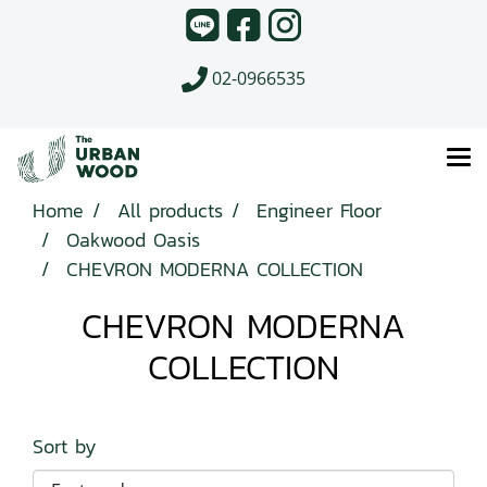
02-0966535
Home
All products
Engineer Floor
Oakwood Oasis
CHEVRON MODERNA COLLECTION
CHEVRON MODERNA
COLLECTION
Sort by