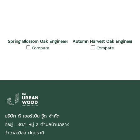
Spring Blossom Oak Engineered Floor
Autumn Harvest Oak Engineered F
Compare
Compare
บริษัท ดิ เออร์เบิ้น วู้ด จำกัด
ที่อยู่ : 40/1 หมู่ 2 ตำบลบ้านกลาง
อำเภอเมือง ปทุมธานี