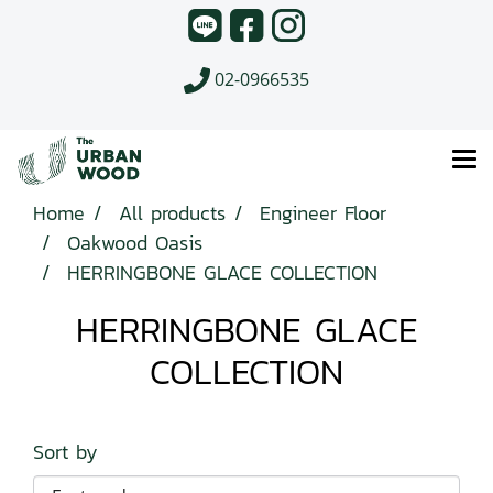
02-0966535
Home
All products
Engineer Floor
Oakwood Oasis
HERRINGBONE GLACE COLLECTION
HERRINGBONE GLACE
COLLECTION
Sort by