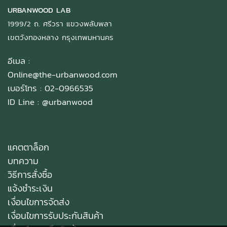
URBANWOOD LAB
1999/2 ถ. ศรีวรา แขวงพลับพลา
เขตวังทองหลาง กรุงเทพมหานคร
อีเมล :
Online@the-urbanwood.com
เบอร์โทร : 02-0966535
ID Line :
@urbanwood
แคตตาล็อก
บทความ
วิธีการสั่งซื้อ
แจ้งชำระเงิน
เงื่อนไขการจัดส่ง
เงื่อนไขการรับประกันสินค้า