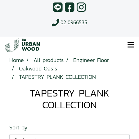
02-0966535
Home
All products
Engineer Floor
Oakwood Oasis
TAPESTRY PLANK COLLECTION
TAPESTRY PLANK
COLLECTION
Sort by