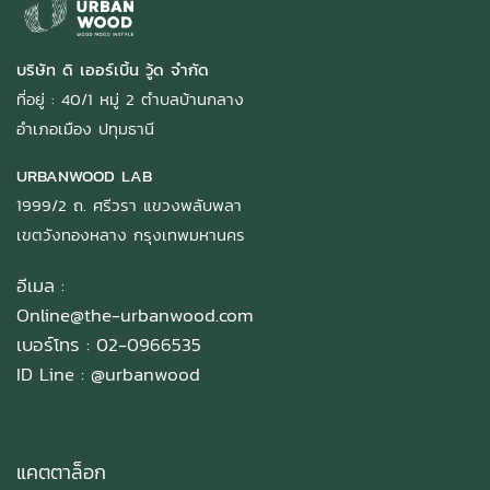
บริษัท ดิ เออร์เบิ้น วู้ด จำกัด
ที่อยู่ : 40/1 หมู่ 2 ตำบลบ้านกลาง
อำเภอเมือง ปทุมธานี
URBANWOOD LAB
1999/2 ถ. ศรีวรา แขวงพลับพลา
เขตวังทองหลาง กรุงเทพมหานคร
อีเมล :
Online@the-urbanwood.com
เบอร์โทร : 02-0966535
ID Line :
@urbanwood
แคตตาล็อก