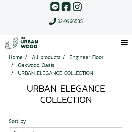
02-0966535
Home
All products
Engineer Floor
Oakwood Oasis
URBAN ELEGANCE COLLECTION
URBAN ELEGANCE
COLLECTION
Sort by