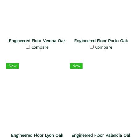
Engineered Floor Verona Oak
Engineered Floor Porto Oak
Compare
Compare
New
New
Engineered Floor Lyon Oak
Engineered Floor Valencia Oak