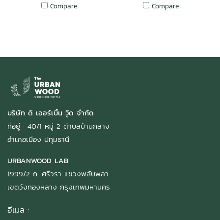
Compare
Compare
บริษัท ดิ เออร์เบิ้น วู้ด จำกัด
ที่อยู่ : 40/1 หมู่ 2 ตำบลบ้านกลาง
อำเภอเมือง ปทุมธานี
URBANWOOD LAB
1999/2 ถ. ศรีวรา แขวงพลับพลา
เขตวังทองหลาง กรุงเทพมหานคร
อีเมล :