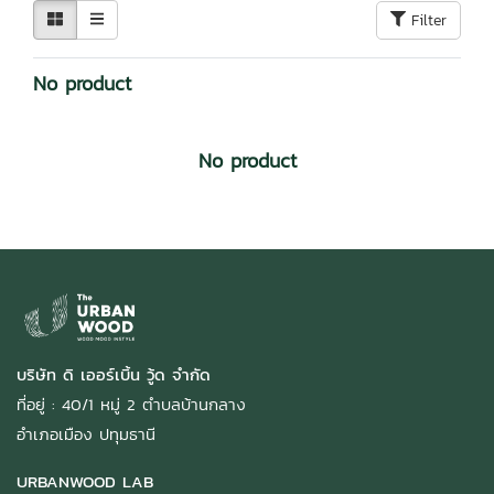
Filter
No product
No product
บริษัท ดิ เออร์เบิ้น วู้ด จำกัด
ที่อยู่ : 40/1 หมู่ 2 ตำบลบ้านกลาง
อำเภอเมือง ปทุมธานี
URBANWOOD LAB