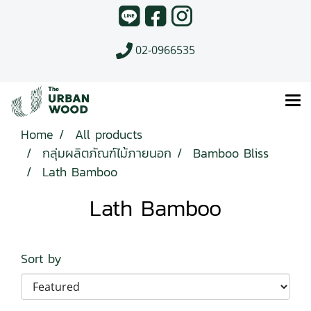
02-0966535
Home
All products
กลุ่มผลิตภัณฑ์ไม้ภายนอก
Bamboo Bliss
Lath Bamboo
Lath Bamboo
Sort by