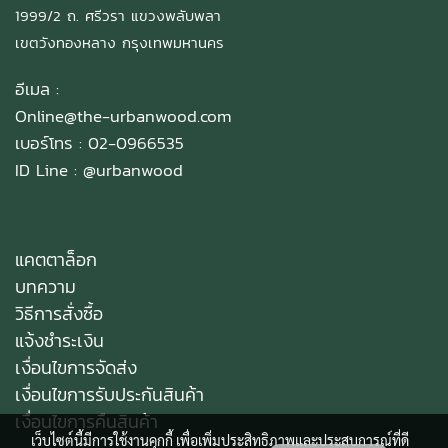
1999/2 ถ. ศรีวรา แขวงพลับพลา
เขตวังทองหลาง กรุงเทพมหานคร
อีเมล :
Online@the-urbanwood.com
เบอร์โทร : 02-0966535
ID Line :
@urbanwood
แคตตาล็อก
บทความ
วิธีการสั่งซื้อ
แจ้งชำระเงิน
เงื่อนไขการจัดส่ง
เงื่อนไขการรับประกันสินค้า
เงื่อนไขการคืนสินค้า
เว็บไซต์นี้มีการใช้งานคุกกี้ เพื่อเพิ่มประสิทธิภาพและประสบการณ์ที่ดี