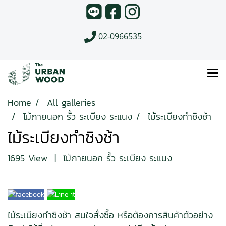
02-0966535
Home
All galleries
ไม้ภายนอก รั้ว ระเบียง ระแนง
ไม้ระเบียงทำชิงช้า
ไม้ระเบียงทำชิงช้า
1695 View
|
ไม้ภายนอก รั้ว ระเบียง ระแนง
ไม้ระเบียงทำชิงช้า สนใจสั่งซื้อ หรือต้องการสินค้าตัวอย่าง