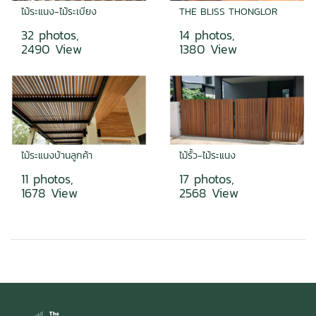
ไม้ระแนง-ไม้ระเบียง
THE BLISS THONGLOR
32 photos,
14 photos,
2490 View
1380 View
ไม้ระแนงบ้านลูกค้า
ไม้รั้ว-ไม้ระแนง
11 photos,
17 photos,
1678 View
2568 View