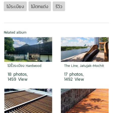
ไม้ระเบียง
ไม้ตกแต่ง
รีวิว
Related album
ไม้รั้วระเบียง Hardwood
The Line, Jatujak-Mochit
18 photos,
17 photos,
1459 View
1492 View