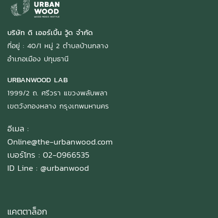
บริษัท ดิ เออร์เบิ้น วู้ด จำกัด
ที่อยู่ : 40/1 หมู่ 2 ตำบลบ้านกลาง
อำเภอเมือง ปทุมธานี
URBANWOOD LAB
1999/2 ถ. ศรีวรา แขวงพลับพลา
เขตวังทองหลาง กรุงเทพมหานคร
อีเมล :
Online@the-urbanwood.com
เบอร์โทร : 02-0966535
ID Line :
@urbanwood
แคตตาล็อก