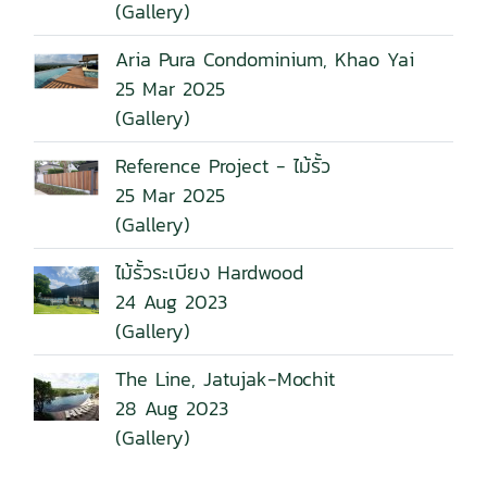
(Gallery)
Aria Pura Condominium, Khao Yai
25 Mar 2025
(Gallery)
Reference Project - ไม้รั้ว
25 Mar 2025
(Gallery)
ไม้รั้วระเบียง Hardwood
24 Aug 2023
(Gallery)
The Line, Jatujak-Mochit
28 Aug 2023
(Gallery)