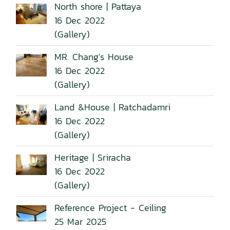
North shore | Pattaya
16 Dec 2022
(Gallery)
MR. Chang's House
16 Dec 2022
(Gallery)
Land &House | Ratchadamri
16 Dec 2022
(Gallery)
Heritage | Sriracha
16 Dec 2022
(Gallery)
Reference Project - Ceiling
25 Mar 2025