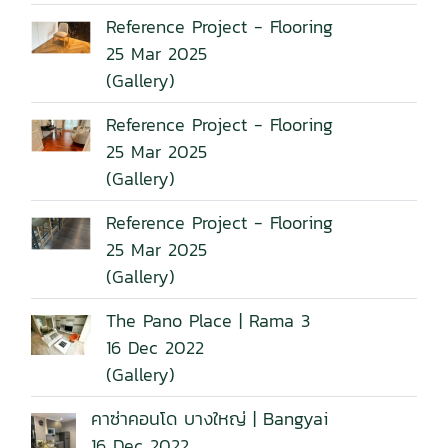
Reference Project - Flooring
25 Mar 2025
(Gallery)
Reference Project - Flooring
25 Mar 2025
(Gallery)
Reference Project - Flooring
25 Mar 2025
(Gallery)
The Pano Place | Rama 3
16 Dec 2022
(Gallery)
คาซ่าคอนโด บางใหญ่ | Bangyai
16 Dec 2022