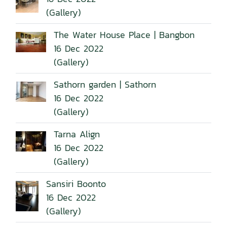
(Gallery)
The Water House Place | Bangbon
16 Dec 2022
(Gallery)
Sathorn garden | Sathorn
16 Dec 2022
(Gallery)
Tarna Align
16 Dec 2022
(Gallery)
Sansiri Boonto
16 Dec 2022
(Gallery)