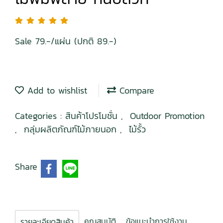
Sale 79.-/แผ่น (ปกติ 89.-)
Add to wishlist
Compare
Categories :
สินค้าโปรโมชั่น
,
Outdoor Promotion
,
กลุ่มผลิตภัณฑ์ไม้ภายนอก
,
ไม้รั้ว
Share
คุณสมบัติ
ข้อแนะนำการใช้งาน
รายละเอียดสินค้า