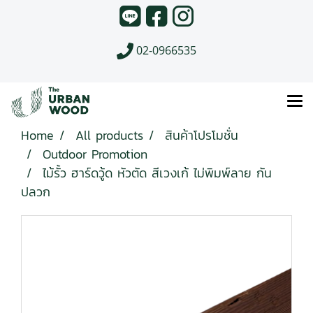
02-0966535
Home
All products
สินค้าโปรโมชั่น
Outdoor Promotion
ไม้รั้ว ฮาร์ดวู้ด หัวตัด สีเวงเก้ ไม่พิมพ์ลาย กัน
ปลวก