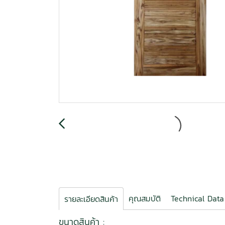
คุณสมบัติ
Technical Data
รายละเอียดสินค้า
ขนาดสินค้า :