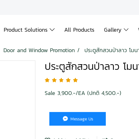
Product Solutions
All Products
Gallery
Door and Window Promotion
ประตูสักสวนป่าลาว โม
ประตูสักสวนป่าลาว โม
Sale 3,900.-/EA (ปกติ 4,500.-)
Message Us