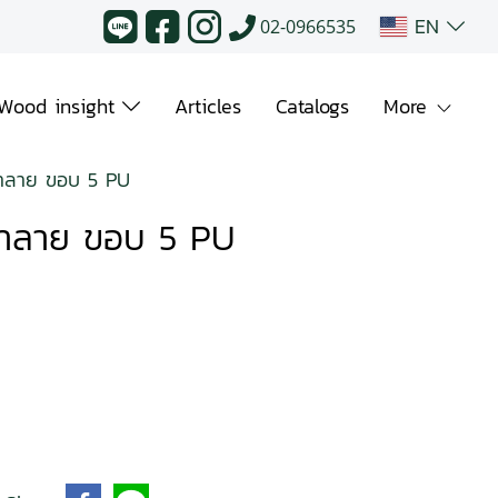
EN
02-0966535
Wood insight
Articles
Catalogs
More
นาลาย ขอบ 5 PU
นาลาย ขอบ 5 PU