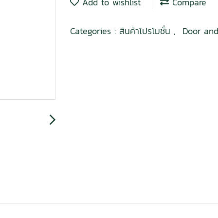
Add to wishlist
Compare
Categories :
สินค้าโปรโมชั่น
,
Door an