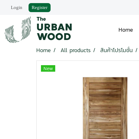
Login
Register
Home
Home
All products
สินค้าโปรโมชั่น
New