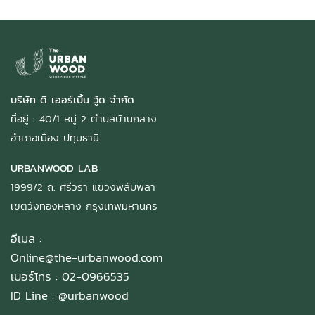
บริษัท ดิ เออร์เบิ้น วู้ด จำกัด
ที่อยู่ : 40/1 หมู่ 2 ตำบลบ้านกลาง
อำเภอเมือง ปทุมธานี
URBANWOOD LAB
1999/2 ถ. ศรีวรา แขวงพลับพลา
เขตวังทองหลาง กรุงเทพมหานคร
อีเมล :
Online@the-urbanwood.com
เบอร์โทร : 02-0966535
ID Line :
@urbanwood