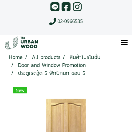
02-0966535
Home
All products
สินค้าโปรโมชั่น
Door and Window Promotion
ประตูเรดวู้ด 5 ฟักปีกนก ขอบ 5
New