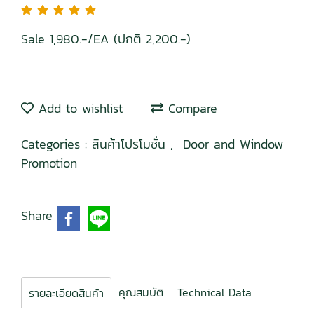
Sale 1,980.-/EA (ปกติ 2,200.-)
Add to wishlist
Compare
Categories :
สินค้าโปรโมชั่น
,
Door and Window
Promotion
Share
คุณสมบัติ
Technical Data
รายละเอียดสินค้า