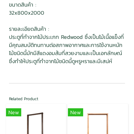
ขนาดสินค้า :
32x800x2000
รายละเอียดสินค้า :
ประตูที่ทำจากไม้ประเภท Redwood ซึ่งเป็นไม้เนื้อแข็งที่
มีคุณสมบัติทนทานต่อสภาพอากาศและการใช้งานหนัก
ไม้ชนิดนี้มักมีสีแดงอมส้มที่สวยงามและเป็นเอกลักษณ์
ซึ่งทำให้ประตูที่ทำจากไม้ชนิดนี้ดูหรูหราและมีเสน่ห์
Related Product
New
New