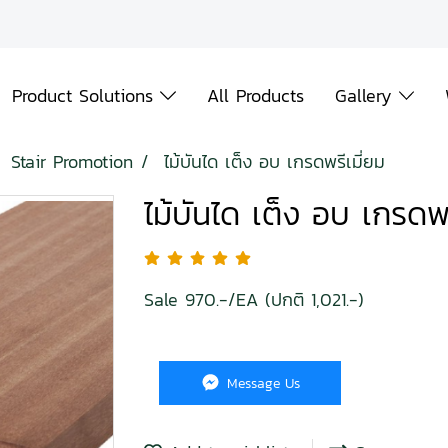
Product Solutions
All Products
Gallery
Stair Promotion
ไม้บันได เต็ง อบ เกรดพรีเมี่ยม
ไม้บันได เต็ง อบ เกรดพร
Sale 970.-/EA (ปกติ 1,021.-)
Message Us