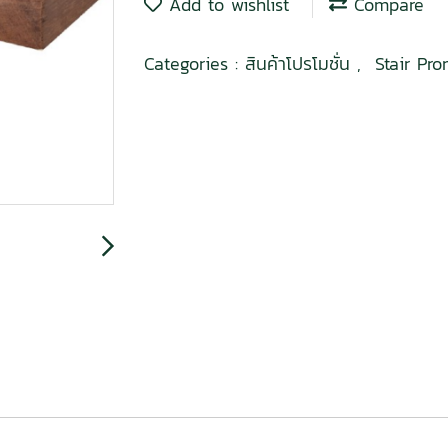
Add to wishlist
Compare
Categories :
สินค้าโปรโมชั่น
,
Stair Pr