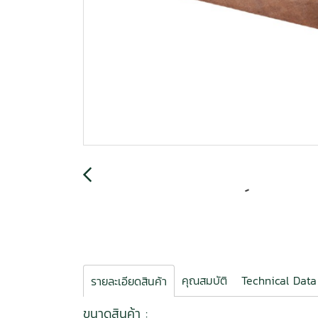
คุณสมบัติ
Technical Data
รายละเอียดสินค้า
ขนาดสินค้า :