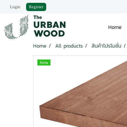
Login
Register
Home
Home
All products
สินค้าโปรโมชั่น
New