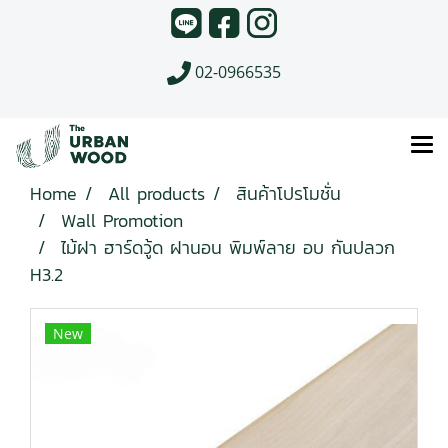
02-0966535
Home
All products
สินค้าโปรโมชั่น
Wall Promotion
ไม้ฝา ฮาร์ดวู้ด ฝานอน พิมพ์ลาย อบ กันปลวก
H3.2
New