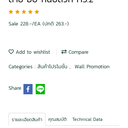
Sale 228.-/EA (ปกติ 263.-)
Add to wishlist
Compare
Categories :
สินค้าโปรโมชั่น
,
Wall Promotion
Share
คุณสมบัติ
Technical Data
รายละเอียดสินค้า