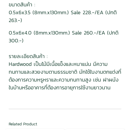
ขนาดสินค้า :
0.5x6x3.5 (8mm.x130mm.) Sale 228.-/EA (ปกติ
263.-)
0.5x6x4.0 (8mm.x130mm.) Sale 260.-/EA (ปกติ
300.-)
รายละเอียดสินค้า :
Hardwood เป็นไม้มีเนื้อแข็งและหนาแน่น มีความ
ทนทานและสวยงามตามธรรมชาติ มักใช้ในงานตกแต่งที่
ต้องการความหรูหราและความทนทานสูง เช่น ฝาผนัง
ในบ้านหรืออาคารที่ต้องการอายุการใช้งานยาวนาน
Related Product