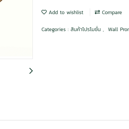
Add to wishlist
Compare
Categories :
สินค้าโปรโมชั่น
,
Wall Pro