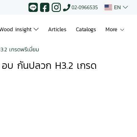
EN
02-0966535
Wood insight
Articles
Catalogs
More
.2 เกรดพรีเมี่ยม
ี อบ กันปลวก H3.2 เกรด