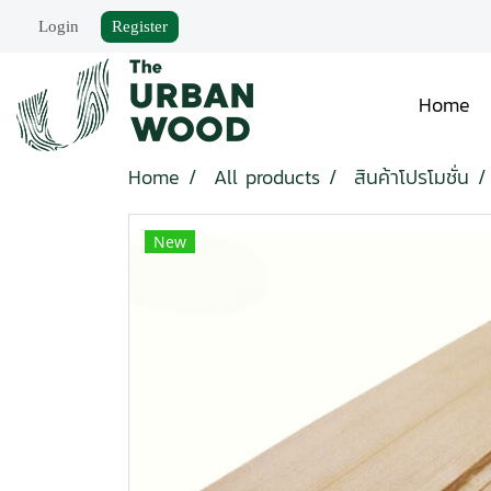
Login
Register
Home
Home
All products
สินค้าโปรโมชั่น
New