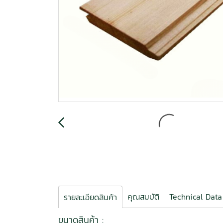
คุณสมบัติ
Technical Data
รายละเอียดสินค้า
ขนาดสินค้า :