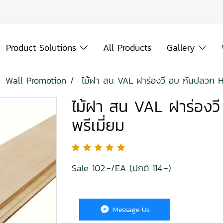
Product Solutions
All Products
Gallery
Wall Promotion
ไม้ฝา สน VAL ฝาร่องวี อบ กันปลวก H3
ไม้ฝา สน VAL ฝาร่องว
พรีเมี่ยม
Sale 102.-/EA (ปกติ 114.-)
Message Us