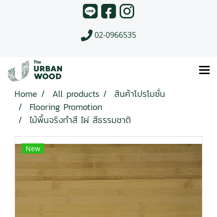
02-0966535
Home
All products
สินค้าโปรโมชั่น
Flooring Promotion
ไม้พื้นจริงทำสี ไผ่ สีธรรมชาติ
New