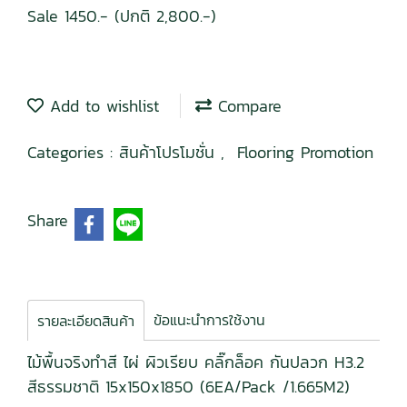
Sale 1450.- (ปกติ 2,800.-)
Add to wishlist
Compare
Categories :
สินค้าโปรโมชั่น
,
Flooring Promotion
Share
ข้อแนะนำการใช้งาน
รายละเอียดสินค้า
ไม้พื้นจริงทำสี ไผ่ ผิวเรียบ คลิ๊กล็อค กันปลวก H3.2
สีธรรมชาติ 15x150x1850 (6EA/Pack /1.665M2)