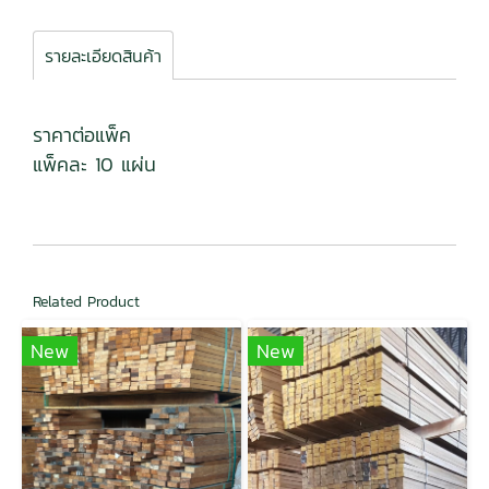
รายละเอียดสินค้า
ราคาต่อแพ็ค
แพ็คละ 10 แผ่น
Related Product
New
New