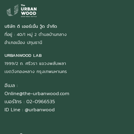
บริษัท ดิ เออร์เบิ้น วู้ด จำกัด
ที่อยู่ : 40/1 หมู่ 2 ตำบลบ้านกลาง
อำเภอเมือง ปทุมธานี
URBANWOOD LAB
1999/2 ถ. ศรีวรา แขวงพลับพลา
เขตวังทองหลาง กรุงเทพมหานคร
อีเมล :
Online@the-urbanwood.com
เบอร์โทร : 02-0966535
ID Line :
@urbanwood