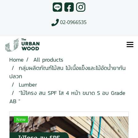
02-0966535
Home
All products
กลุ่มผลิตภัณฑ์ไม้สน ไม้เนื้อแข็งและไม้อัดน้ำยากัน
ปลวก
Lumber
"ไม้โครง สน SPF ไส 4 หน้า ขนาด S อบ Grade
AB "
New