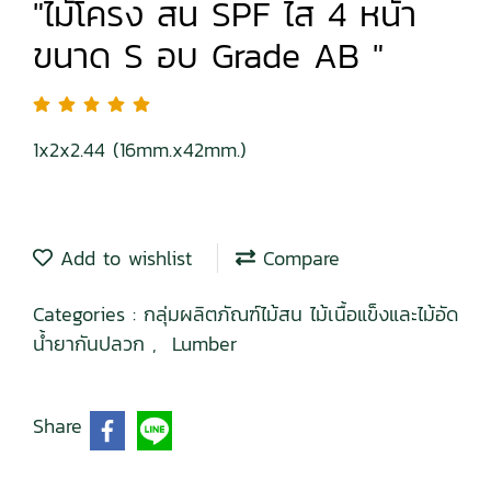
"ไม้โครง สน SPF ไส 4 หน้า
ขนาด S อบ Grade AB "
1x2x2.44 (16mm.x42mm.)
Add to wishlist
Compare
Categories :
กลุ่มผลิตภัณฑ์ไม้สน ไม้เนื้อแข็งและไม้อัด
น้ำยากันปลวก
,
Lumber
Share