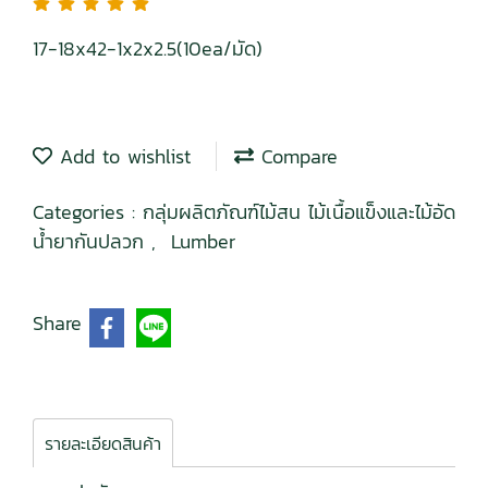
17-18x42-1x2x2.5(10ea/มัด)
Add to wishlist
Compare
Categories :
กลุ่มผลิตภัณฑ์ไม้สน ไม้เนื้อแข็งและไม้อัด
น้ำยากันปลวก
,
Lumber
Share
รายละเอียดสินค้า