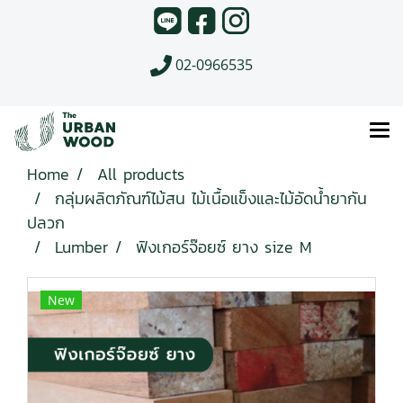
02-0966535
Home
All products
กลุ่มผลิตภัณฑ์ไม้สน ไม้เนื้อแข็งและไม้อัดน้ำยากัน
ปลวก
Lumber
ฟิงเกอร์จ๊อยซ์ ยาง size M
New