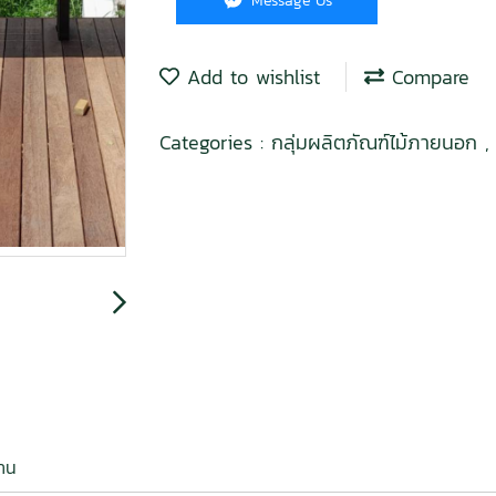
Message Us
Add to wishlist
Compare
Categories :
กลุ่มผลิตภัณฑ์ไม้ภายนอก
งาน