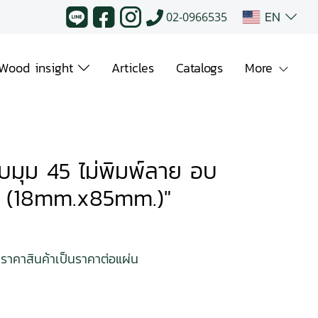
EN
02-0966535
Wood insight
Articles
Catalogs
More
 ลบมุม 45 ไม่พิมพ์ลาย อบ
0 (18mm.x85mm.)"
ราคาสินค้าเป็นราคาต่อแผ่น