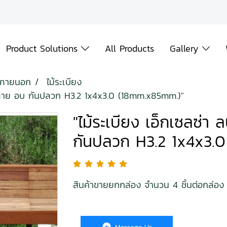
Product Solutions
All Products
Gallery
ม้ภายนอก
ไม้ระเบียง
มพ์ลาย อบ กันปลวก H3.2 1x4x3.0 (18mm.x85mm.)"
"ไม้ระเบียง เอ็กเซลซ่า
กันปลวก H3.2 1x4x3.
สินค้าขายยกกล่อง จำนวน 4 ชิ้นต่อกล่อง 