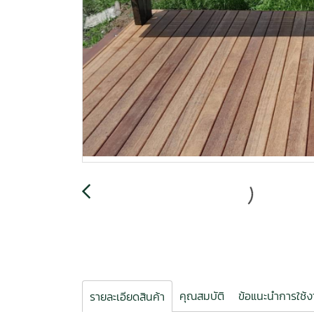
คุณสมบัติ
ข้อแนะนำการใช้
รายละเอียดสินค้า