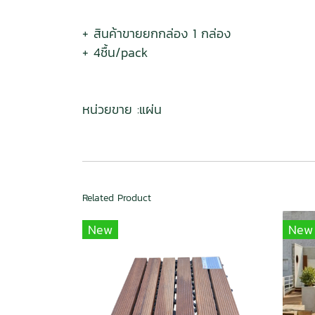
+ สินค้าขายยกกล่อง 1 กล่อง
+ 4ชื้น/pack
หน่วยขาย :แผ่น
Related Product
New
New