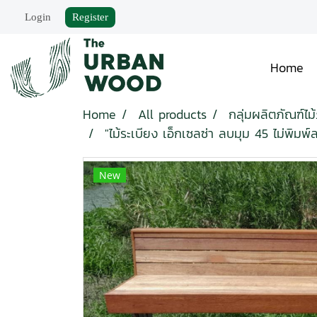
Login
Register
Home
Home
All products
กลุ่มผลิตภัณฑ์ไ
"ไม้ระเบียง เอ็กเซลซ่า ลบมุม 45 ไม่พิ
New