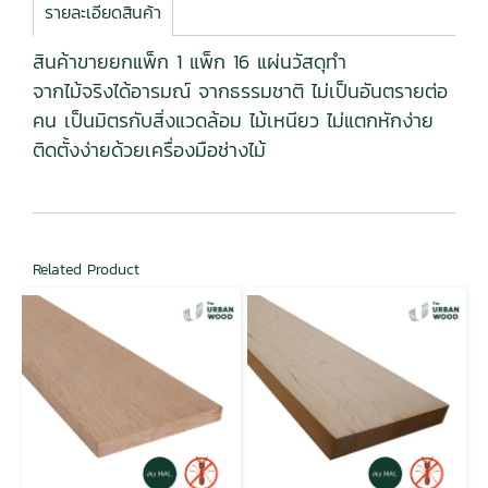
รายละเอียดสินค้า
สินค้าขายยกแพ็ก 1 แพ็ก 16 แผ่นวัสดุทำ
จากไม้จริงได้อารมณ์ จากธรรมชาติ ไม่เป็นอันตรายต่อ
คน เป็นมิตรกับสิ่งแวดล้อม ไม้เหนียว ไม่แตกหักง่าย
ติดตั้งง่ายด้วยเครื่องมือช่างไม้
Related Product