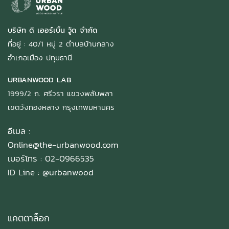
บริษัท ดิ เออร์เบิ้น วู้ด จำกัด
ที่อยู่ : 40/1 หมู่ 2 ตำบลบ้านกลาง
อำเภอเมือง ปทุมธานี
URBANWOOD LAB
1999/2 ถ. ศรีวรา แขวงพลับพลา
เขตวังทองหลาง กรุงเทพมหานคร
อีเมล :
Online@the-urbanwood.com
เบอร์โทร : 02-0966535
ID Line :
@urbanwood
แคตตาล็อก