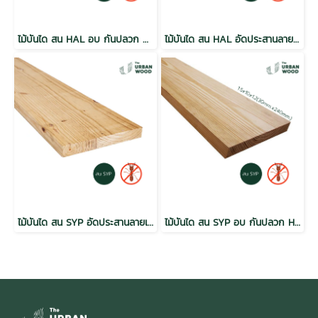
ไม้บันได สน HAL อบ กันปลวก H3.2 เกรดเนเชอรัล 1.5x12x2.4 (30mm.x280mm.)
ไม้บันได สน HAL อัดประสานลายเส้นตรง อบ กันปลวก H3.2 เกรดเนเชอรัล 1.5x12x1.2 (30mm.x300mm.)
ไม้บันได สน SYP อัดประสานลายเส้นตรง อบ กันปลวก H3.2 เกรดเนเชอรัล 1.5x12x1.2 (30mm.x300mm.)
ไม้บันได สน SYP อบ กันปลวก H3.2 เกรดเนเชอรัล 1.5x10x1.2 (30mm.x240mm.)