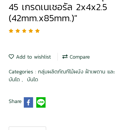
45 เกรดเนเชอรัล 2x4x2.5
(42mm.x85mm.)"
Add to wishlist
Compare
Categories :
กลุ่มผลิตภัณฑ์ไม้ผนัง ฝ้าเพดาน และ
บันได
,
บันได
Share