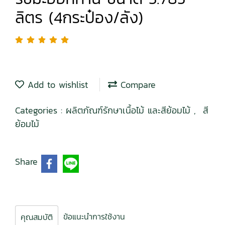
ลิตร (4กระป๋อง/ลัง)
Add to wishlist
Compare
Categories :
ผลิตภัณฑ์รักษาเนื้อไม้ และสีย้อมไม้
,
สี
ย้อมไม้
Share
ข้อแนะนำการใช้งาน
คุณสมบัติ