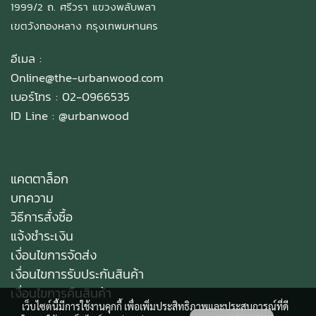
1999/2 ถ. ศรีวรา แขวงพลับพลา
เขตวังทองหลาง กรุงเทพมหานคร
อีเมล :
Online@the-urbanwood.com
เบอร์โทร : 02-0966535
ID Line :
@urbanwood
แคตตาล็อก
บทความ
วิธีการสั่งซื้อ
แจ้งชำระเงิน
เงื่อนไขการจัดส่ง
เงื่อนไขการรับประกันสินค้า
เงื่อนไขการคืนสินค้า
เว็บไซต์นี้มีการใช้งานคุกกี้ เพื่อเพิ่มประสิทธิภาพและประสบการณ์ที่ดี