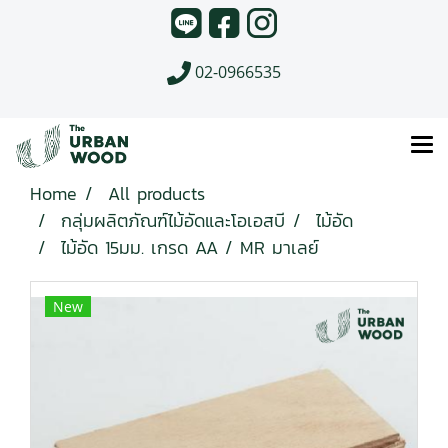
02-0966535
Home
All products
กลุ่มผลิตภัณฑ์ไม้อัดและโอเอสบี
ไม้อัด
ไม้อัด 15มม. เกรด AA / MR มาเลย์
New