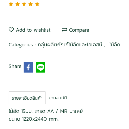
Add to wishlist
Compare
Categories :
กลุ่มผลิตภัณฑ์ไม้อัดและโอเอสบี
,
ไม้อัด
Share
คุณสมบัติ
รายละเอียดสินค้า
ไม้อัด 15มม. เกรด AA / MR มาเลย์
ขนาด 1220x2440 mm.