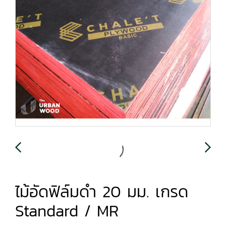
ไม้อัดฟิล์มดำ 20 มม. เกรด
Standard / MR