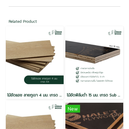
Related Product
ไม้อัดแอช ลายภูเขา 4 มม. เกรด AA / E2
ไม้อัดฟิล์มดำ 15 มม. เกรด Sub Standard / MR
New