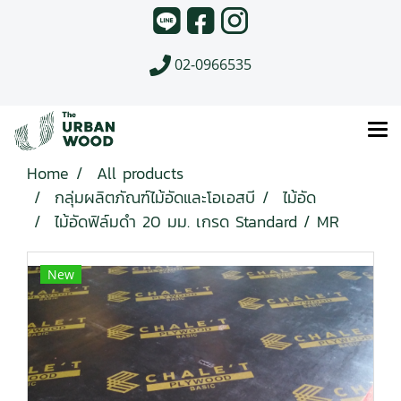
02-0966535
Home
All products
กลุ่มผลิตภัณฑ์ไม้อัดและโอเอสบี
ไม้อัด
ไม้อัดฟิล์มดำ 20 มม. เกรด Standard / MR
New