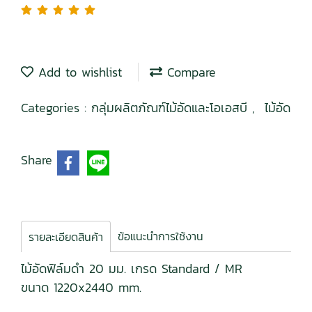
Add to wishlist
Compare
Categories :
กลุ่มผลิตภัณฑ์ไม้อัดและโอเอสบี
,
ไม้อัด
Share
ข้อแนะนำการใช้งาน
รายละเอียดสินค้า
ไม้อัดฟิล์มดำ 20 มม. เกรด Standard / MR
ขนาด 1220x2440 mm.