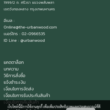
1999/2 ถ. ศรีวรา แขวงพลับพลา
เขตวังทองหลาง กรุงเทพมหานคร
อีเมล :
Online@the-urbanwood.com
เบอร์โทร : 02-0966535
ID Line :
@urbanwood
แคตตาล็อก
บทความ
วิธีการสั่งซื้อ
แจ้งชำระเงิน
เงื่อนไขการจัดส่ง
เงื่อนไขการรับประกันสินค้า
เงื่อนไขการคืนสินค้า
เว็บไซต์นี้มีการใช้งานคุกกี้ เพื่อเพิ่มประสิทธิภาพและประสบการณ์ที่ดี