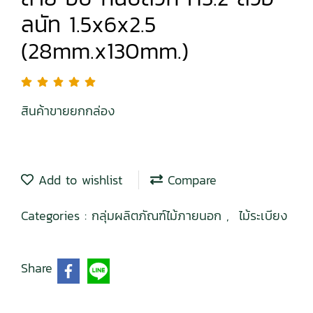
ลนัท 1.5x6x2.5
(28mm.x130mm.)
สินค้าขายยกกล่อง
Add to wishlist
Compare
Categories :
กลุ่มผลิตภัณฑ์ไม้ภายนอก
,
ไม้ระเบียง
Share