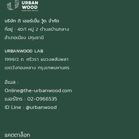
บริษัท ดิ เออร์เบิ้น วู้ด จำกัด
ที่อยู่ : 40/1 หมู่ 2 ตำบลบ้านกลาง
อำเภอเมือง ปทุมธานี
URBANWOOD LAB
1999/2 ถ. ศรีวรา แขวงพลับพลา
เขตวังทองหลาง กรุงเทพมหานคร
อีเมล :
Online@the-urbanwood.com
เบอร์โทร : 02-0966535
ID Line :
@urbanwood
แคตตาล็อก