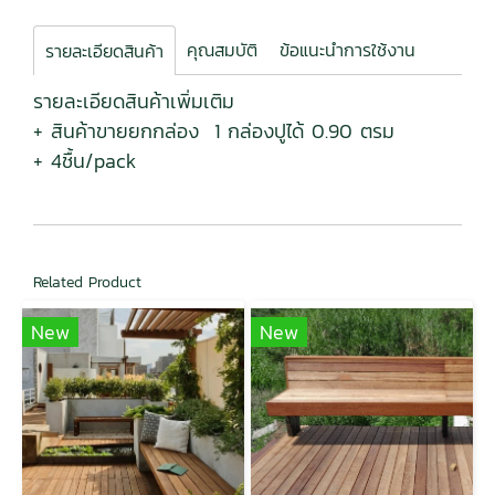
คุณสมบัติ
ข้อแนะนำการใช้งาน
รายละเอียดสินค้า
รายละเอียดสินค้าเพิ่มเติม
+ สินค้าขายยกกล่อง 1 กล่องปูได้ 0.90 ตรม
+ 4ชื้น/pack
Related Product
New
New