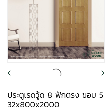
ประตูเรดวู้ด 8 ฟักตรง ขอบ 5
32x800x2000