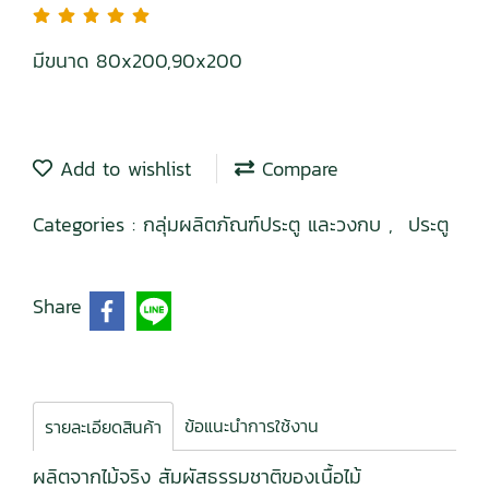
มีขนาด 80x200,90x200
Add to wishlist
Compare
Categories :
กลุ่มผลิตภัณฑ์ประตู และวงกบ
,
ประตู
Share
ข้อแนะนำการใช้งาน
รายละเอียดสินค้า
ผลิตจากไม้จริง สัมผัสธรรมชาติของเนื้อไม้