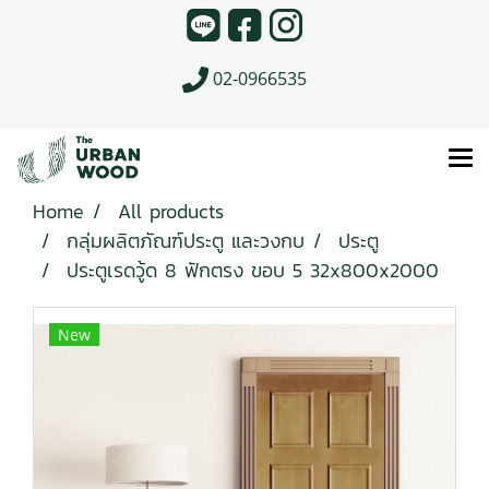
02-0966535
Home
All products
กลุ่มผลิตภัณฑ์ประตู และวงกบ
ประตู
ประตูเรดวู้ด 8 ฟักตรง ขอบ 5 32x800x2000
New