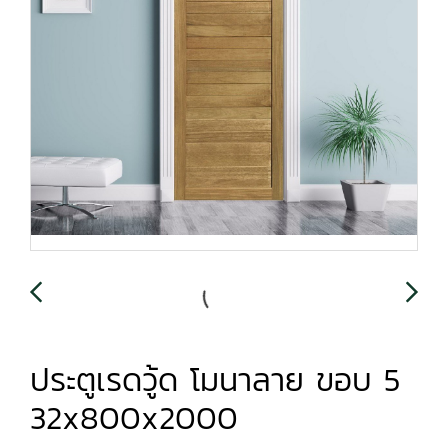
ประตูเรดวู้ด โมนาลาย ขอบ 5
32x800x2000