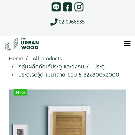
02-0966535
Home
All products
กลุ่มผลิตภัณฑ์ประตู และวงกบ
ประตู
ประตูเรดวู้ด โมนาลาย ขอบ 5 32x800x2000
New