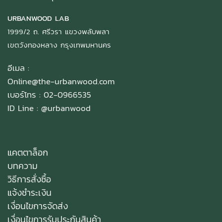
URBANWOOD LAB
1999/2 ถ. ศรีวรา แขวงพลับพลา
เขตวังทองหลาง กรุงเทพมหานคร
อีเมล :
Online@the-urbanwood.com
เบอร์โทร : 02-0966535
ID Line :
@urbanwood
แคตตาล็อก
บทความ
วิธีการสั่งซื้อ
แจ้งชำระเงิน
เงื่อนไขการจัดส่ง
เงื่อนไขการรับประกันสินค้า