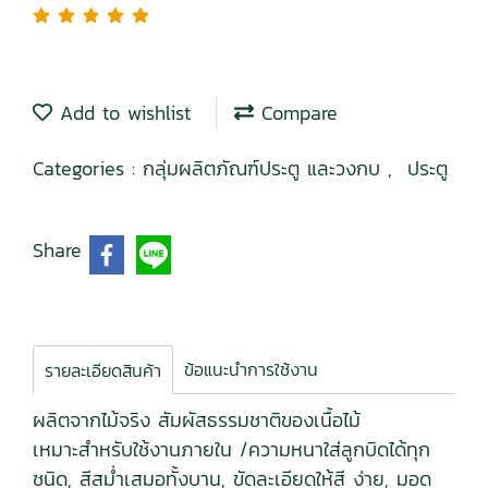
Add to wishlist
Compare
Categories :
กลุ่มผลิตภัณฑ์ประตู และวงกบ
,
ประตู
Share
ข้อแนะนำการใช้งาน
รายละเอียดสินค้า
ผลิตจากไม้จริง สัมผัสธรรมชาติของเนื้อไม้
เหมาะสำหรับใช้งานภายใน /ความหนาใส่ลูกบิดได้ทุก
ชนิด, สีสม่ำเสมอทั้งบาน, ขัดละเอียดให้สี ง่าย, มอด