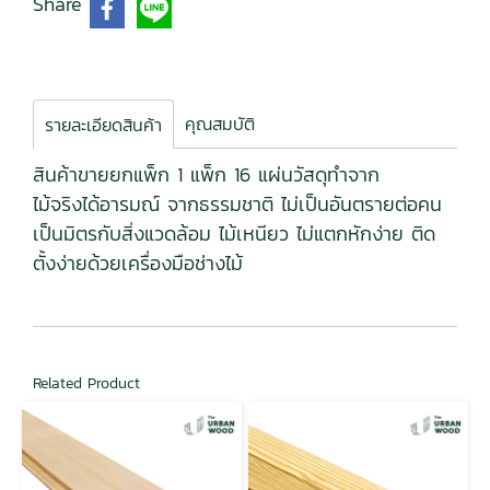
Share
คุณสมบัติ
รายละเอียดสินค้า
สินค้าขายยกแพ็ก 1 แพ็ก 16 แผ่นวัสดุทำจาก
ไม้จริงได้อารมณ์ จากธรรมชาติ ไม่เป็นอันตรายต่อคน
เป็นมิตรกับสิ่งแวดล้อม ไม้เหนียว ไม่แตกหักง่าย ติด
ตั้งง่ายด้วยเครื่องมือช่างไม้
Related Product