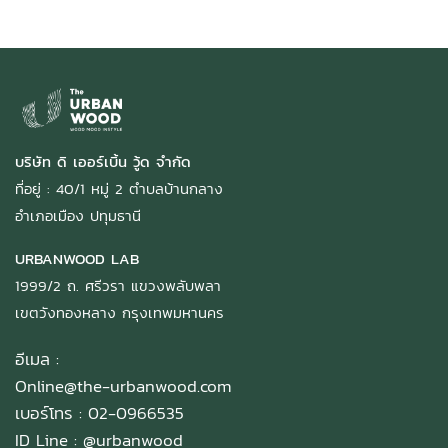
บริษัท ดิ เออร์เบิ้น วู้ด จำกัด
ที่อยู่ : 40/1 หมู่ 2 ตำบลบ้านกลาง
อำเภอเมือง ปทุมธานี
URBANWOOD LAB
1999/2 ถ. ศรีวรา แขวงพลับพลา
เขตวังทองหลาง กรุงเทพมหานคร
อีเมล :
Online@the-urbanwood.com
เบอร์โทร : 02-0966535
ID Line :
@urbanwood