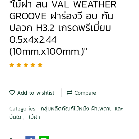
"ไม้ฝา สน VAL WEATHER
GROOVE ฝาร่องวี อบ กัน
ปลวก H3.2 เกรดพรีเมี่ยม
0.5x4x2.44
(10mm.x100mm.)"
Add to wishlist
Compare
Categories :
กลุ่มผลิตภัณฑ์ไม้ผนัง ฝ้าเพดาน และ
บันได
,
ไม้ฝา