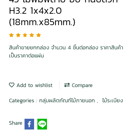
H3.2 1x4x2.0
(18mm.x85mm.)
สินค้าขายยกกล่อง จำนวน 4 ชิ้นต่อกล่อง ราคาสินค้า
เป็นราคาต่อแผ่น
Add to wishlist
Compare
Categories :
กลุ่มผลิตภัณฑ์ไม้ภายนอก
,
ไม้ระเบียง
Share