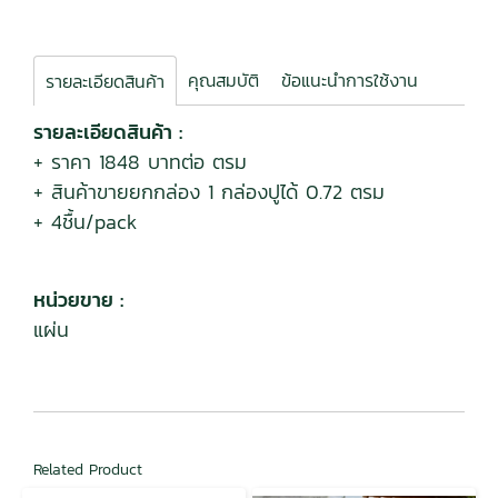
คุณสมบัติ
ข้อแนะนำการใช้งาน
รายละเอียดสินค้า
รายละเอียดสินค้า :
+ ราคา 1848 บาทต่อ ตรม
+ สินค้าขายยกกล่อง 1 กล่องปูได้ 0.72 ตรม
+ 4ชื้น/pack
หน่วยขาย :
แผ่น
Related Product