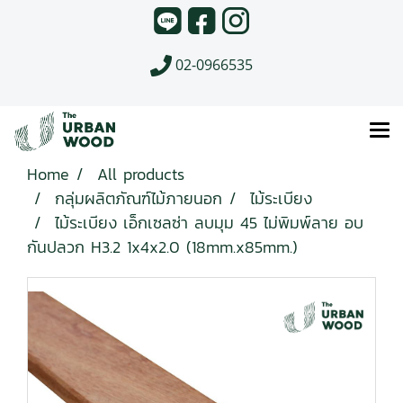
02-0966535
Home
All products
กลุ่มผลิตภัณฑ์ไม้ภายนอก
ไม้ระเบียง
ไม้ระเบียง เอ็กเซลซ่า ลบมุม 45 ไม่พิมพ์ลาย อบ
กันปลวก H3.2 1x4x2.0 (18mm.x85mm.)