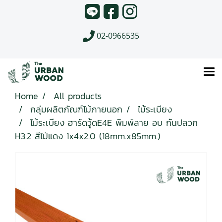
02-0966535
Home
All products
กลุ่มผลิตภัณฑ์ไม้ภายนอก
ไม้ระเบียง
ไม้ระเบียง ฮาร์ดวู้ดE4E พิมพ์ลาย อบ กันปลวก
H3.2 สีไม้แดง 1x4x2.0 (18mm.x85mm.)