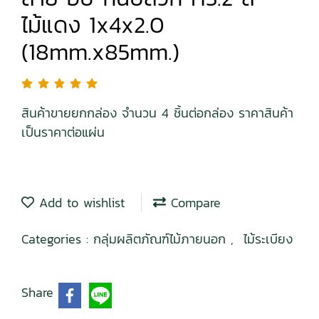
ไม้แดง 1x4x2.0
(18mm.x85mm.)
สินค้าขายยกกล่อง จำนวน 4 ชิ้นต่อกล่อง ราคาสินค้า
เป็นราคาต่อแผ่น
Add to wishlist
Compare
Categories :
กลุ่มผลิตภัณฑ์ไม้ภายนอก
,
ไม้ระเบียง
Share