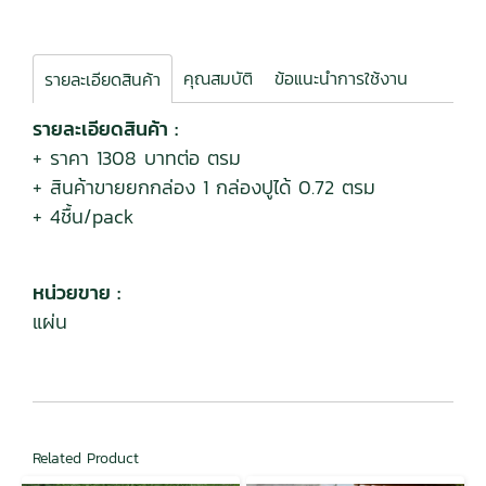
คุณสมบัติ
ข้อแนะนำการใช้งาน
รายละเอียดสินค้า
รายละเอียดสินค้า :
+ ราคา 1308 บาทต่อ ตรม
+ สินค้าขายยกกล่อง 1 กล่องปูได้ 0.72 ตรม
+ 4ชื้น/pack
หน่วยขาย :
แผ่น
Related Product