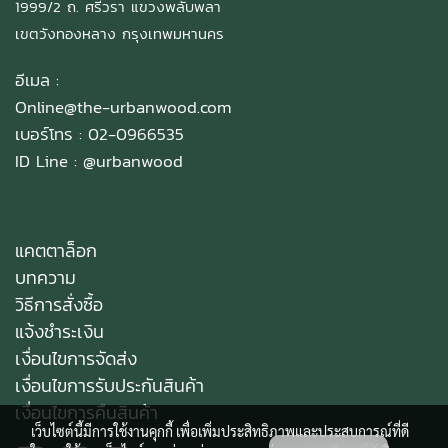
1999/2 ถ. ศรีวรา แขวงพลับพลา
เขตวังทองหลาง กรุงเทพมหานคร
อีเมล :
Online@the-urbanwood.com
เบอร์โทร : 02-0966535
ID Line :
@urbanwood
แคตตาล็อก
บทความ
วิธีการสั่งซื้อ
แจ้งชำระเงิน
เงื่อนไขการจัดส่ง
เงื่อนไขการรับประกันสินค้า
เงื่อนไขการคืนสินค้า
เว็บไซต์นี้มีการใช้งานคุกกี้ เพื่อเพิ่มประสิทธิภาพและประสบการณ์ที่ดี