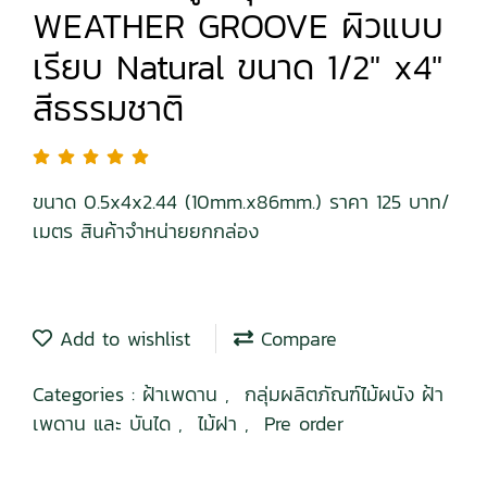
WEATHER GROOVE ผิวแบบ
เรียบ Natural ขนาด 1/2" x4"
สีธรรมชาติ
ขนาด 0.5x4x2.44 (10mm.x86mm.) ราคา 125 บาท/
เมตร สินค้าจำหน่ายยกกล่อง
Add to wishlist
Compare
Categories :
ฝ้าเพดาน
,
กลุ่มผลิตภัณฑ์ไม้ผนัง ฝ้า
เพดาน และ บันได
,
ไม้ฝา
,
Pre order