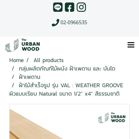
02-0966535
Home
All products
กลุ่มผลิตภัณฑ์ไม้ผนัง ฝ้าเพดาน และ บันได
ฝ้าเพดาน
ฝ้าไม้สำเร็จรูป รุ่น VAL : WEATHER GROOVE
ผิวแบบเรียบ Natural ขนาด 1/2" x4" สีธรรมชาติ