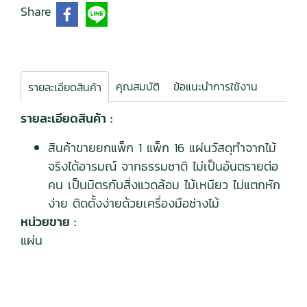
Share
คุณสมบัติ
ข้อแนะนำการใช้งาน
รายละเอียดสินค้า
รายละเอียดสินค้า :
สินค้าขายยกแพ็ก 1 แพ็ก 16 แผ่นวัสดุทำจากไม้
จริงได้อารมณ์ จากธรรมชาติ ไม่เป็นอันตรายต่อ
คน เป็นมิตรกับสิ่งแวดล้อม ไม้เหนียว ไม่แตกหัก
ง่าย ติดตั้งง่ายด้วยเครื่องมือช่างไม้
หน่วยขาย :
แผ่น