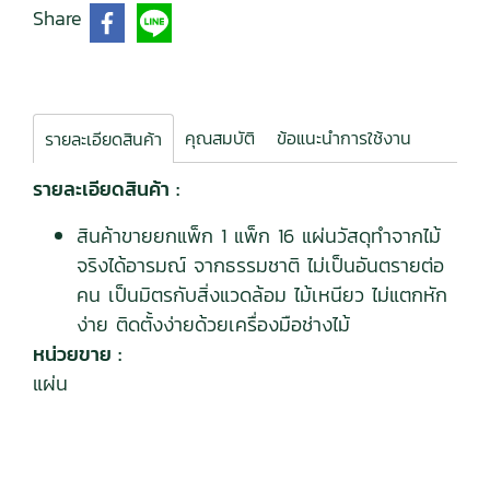
Share
คุณสมบัติ
ข้อแนะนำการใช้งาน
รายละเอียดสินค้า
รายละเอียดสินค้า :
สินค้าขายยกแพ็ก 1 แพ็ก 16 แผ่นวัสดุทำจากไม้
จริงได้อารมณ์ จากธรรมชาติ ไม่เป็นอันตรายต่อ
คน เป็นมิตรกับสิ่งแวดล้อม ไม้เหนียว ไม่แตกหัก
ง่าย ติดตั้งง่ายด้วยเครื่องมือช่างไม้
หน่วยขาย :
แผ่น