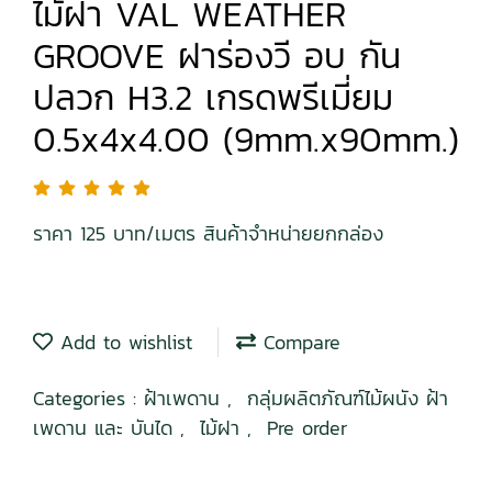
ไม้ฝา VAL WEATHER
GROOVE ฝาร่องวี อบ กัน
ปลวก H3.2 เกรดพรีเมี่ยม
0.5x4x4.00 (9mm.x90mm.)
ราคา 125 บาท/เมตร สินค้าจำหน่ายยกกล่อง
Add to wishlist
Compare
Categories :
ฝ้าเพดาน
,
กลุ่มผลิตภัณฑ์ไม้ผนัง ฝ้า
เพดาน และ บันได
,
ไม้ฝา
,
Pre order