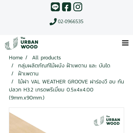
02-0966535
Home
All products
กลุ่มผลิตภัณฑ์ไม้ผนัง ฝ้าเพดาน และ บันได
ฝ้าเพดาน
ไม้ฝา VAL WEATHER GROOVE ฝาร่องวี อบ กัน
ปลวก H3.2 เกรดพรีเมี่ยม 0.5x4x4.00
(9mm.x90mm.)