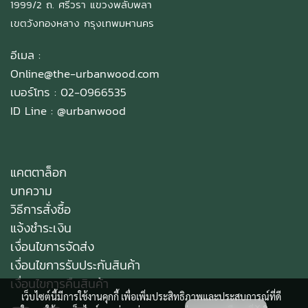
1999/2 ถ. ศรีวรา แขวงพลับพลา
เขตวังทองหลาง กรุงเทพมหานคร
อีเมล :
Online@the-urbanwood.com
เบอร์โทร : 02-0966535
ID Line :
@urbanwood
แคตตาล็อก
บทความ
วิธีการสั่งซื้อ
แจ้งชำระเงิน
เงื่อนไขการจัดส่ง
เงื่อนไขการรับประกันสินค้า
เงื่อนไขการคืนสินค้า
เว็บไซต์นี้มีการใช้งานคุกกี้ เพื่อเพิ่มประสิทธิภาพและประสบการณ์ที่ดี