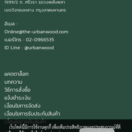
1999/2 ถ. ศรีวรา แขวงพลับพลา
เขตวังทองหลาง กรุงเทพมหานคร
อีเมล :
Online@the-urbanwood.com
เบอร์โทร : 02-0966535
ID Line :
@urbanwood
แคตตาล็อก
บทความ
วิธีการสั่งซื้อ
แจ้งชำระเงิน
เงื่อนไขการจัดส่ง
เงื่อนไขการรับประกันสินค้า
เงื่อนไขการคืนสินค้า
เว็บไซต์นี้มีการใช้งานคุกกี้ เพื่อเพิ่มประสิทธิภาพและประสบการณ์ที่ดี