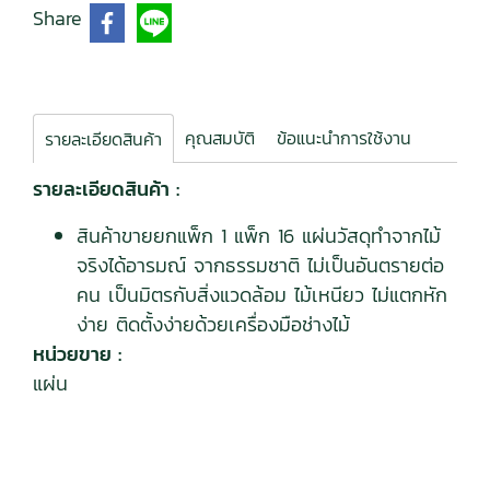
Share
คุณสมบัติ
ข้อแนะนำการใช้งาน
รายละเอียดสินค้า
รายละเอียดสินค้า :
สินค้าขายยกแพ็ก 1 แพ็ก 16 แผ่นวัสดุทำจากไม้
จริงได้อารมณ์ จากธรรมชาติ ไม่เป็นอันตรายต่อ
คน เป็นมิตรกับสิ่งแวดล้อม ไม้เหนียว ไม่แตกหัก
ง่าย ติดตั้งง่ายด้วยเครื่องมือช่างไม้
หน่วยขาย :
แผ่น