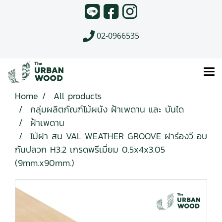
02-0966535
Home
All products
กลุ่มผลิตภัณฑ์ไม้ผนัง ฝ้าเพดาน และ บันได
ฝ้าเพดาน
ไม้ฝา สน VAL WEATHER GROOVE ฝาร่องวี อบ
กันปลวก H3.2 เกรดพรีเมี่ยม 0.5x4x3.05
(9mm.x90mm.)