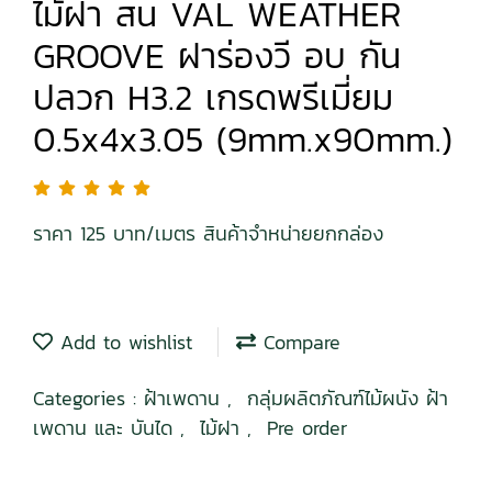
ไม้ฝา สน VAL WEATHER
GROOVE ฝาร่องวี อบ กัน
ปลวก H3.2 เกรดพรีเมี่ยม
0.5x4x3.05 (9mm.x90mm.)
ราคา 125 บาท/เมตร สินค้าจำหน่ายยกกล่อง
Add to wishlist
Compare
Categories :
ฝ้าเพดาน
,
กลุ่มผลิตภัณฑ์ไม้ผนัง ฝ้า
เพดาน และ บันได
,
ไม้ฝา
,
Pre order